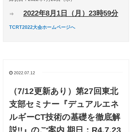
2022年8月1日（月）23時59分
⇒
TCRT2022大会ホームページへ
2022.07.12
（7/12更新あり）第27回東北
支部セミナー『デュアルエネ
ルギーCT技術の基礎を徹底解
説!!』のご案内 期日：R4.7.23