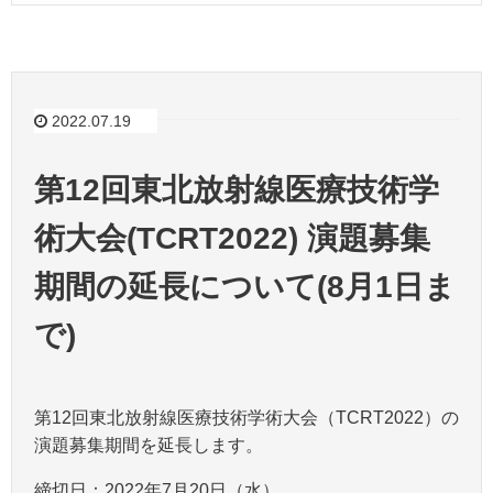
2022.07.19
第12回東北放射線医療技術学
術大会(TCRT2022) 演題募集
期間の延長について(8月1日ま
で)
第12回東北放射線医療技術学術大会（TCRT2022）の
演題募集期間を延長します。
締切日：2022年7月20日（水）