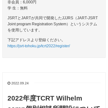
非会員：6,000円
学 生：無料
JSRTとJARTが共同で開発したJJJRS（JART-JSRT
Joint program Registration System）というシステム
を使用しています。
下記アドレスより登録ください。
https://jsrt-tohoku.jp/tcrt2022/register/
2022.09.24
2022年度TCRT Wilhelm