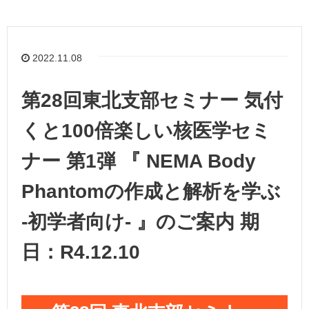
2022.11.08
第28回東北支部セミナー 気付
くと100倍楽しい核医学セミ
ナー 第1弾 『 NEMA Body
Phantomの作成と解析を学ぶ
-初学者向け- 』のご案内 期
日：R4.12.10