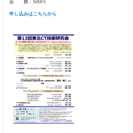
会 費：500円
申し込みはこちらから