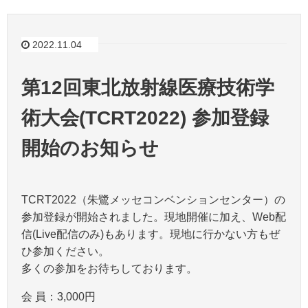
2022.11.04
第12回東北放射線医療技術学
術大会(TCRT2022) 参加登録
開始のお知らせ
TCRT2022（朱鷺メッセコンベンションセンター）の
参加登録が開始されました。現地開催に加え、Web配
信(Live配信のみ)もあります。現地に行かない方もぜ
ひ参加ください。
多くの参加をお待ちしております。
会 員：3,000円