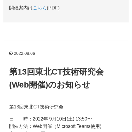
開催案内は
こちら
(PDF)
2022.08.06
第13回東北CT技術研究会
(Web開催)のお知らせ
第13回東北CT技術研究会
日 時：2022年 9月10日(土) 13:50〜
開催方法：Web開催（Microsoft Teams使用)