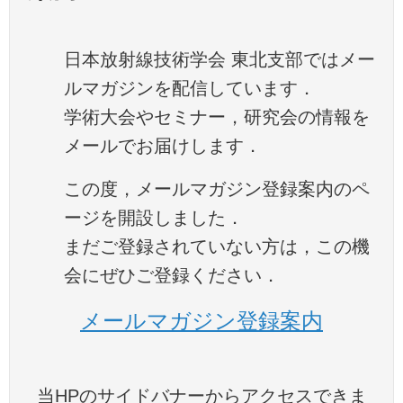
日本放射線技術学会 東北支部ではメー
ルマガジンを配信しています．
学術大会やセミナー，研究会の情報を
メールでお届けします．
この度，メールマガジン登録案内のペ
ージを開設しました．
まだご登録されていない方は，この機
会にぜひご登録ください．
メールマガジン登録案内
当HPのサイドバナーからアクセスできま