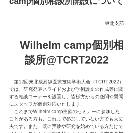
camp個別相談所開設について
東北支部
Wilhelm camp個別相
談所@TCRT2022
第12回東北放射線医療技術学術大会（TCRT2022）
では、研究発表スライドおよび学術論文の作成等に関
する相談コーナーを設置し、皆様方からの疑問や質問
にスタッフが個別対応いたします。
これまでWilhelm camp主催のセミナーに参加した
ことがある方も、これまで参加していない方でも大丈
夫です。また、既に実験や研究を始めている方だけで