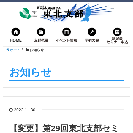
ホーム
/
お知らせ
お知らせ
2022.11.30
【変更】第29回東北⽀部セミ