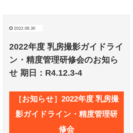
2022.08.30
2022年度 乳房撮影ガイドライ
ン・精度管理研修会のお知ら
せ 期日：R4.12.3-4
［お知らせ］2022年度 乳房撮
影ガイドライン・精度管理研
修会