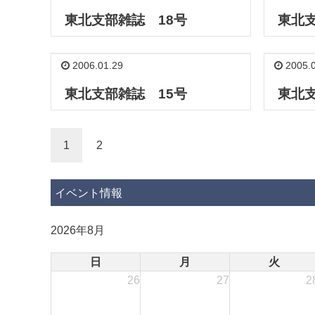
東北支部雑誌 18号
東北支
2006.01.29
2005.0
東北支部雑誌 15号
東北支
1
2
イベント情報
2026年8月
日
月
火
26
27
2