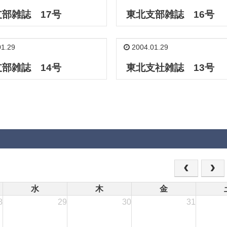
部雑誌 17号
東北支部雑誌 16号
1.29
2004.01.29
部雑誌 14号
東北支社雑誌 13号
水
木
金
8
29
30
31