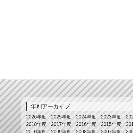
年別アーカイブ
2026年度
2025年度
2024年度
2023年度
20
2018年度
2017年度
2016年度
2015年度
20
2010年度
2009年度
2008年度
2007年度
20