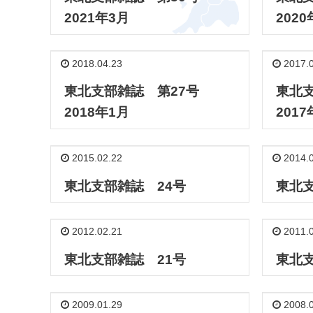
2021年3月
2020
2018.04.23
2017.0
東北支部雑誌 第27号
東北
2018年1月
2017
2015.02.22
2014.0
東北支部雑誌 24号
東北支
2012.02.21
2011.0
東北支部雑誌 21号
東北支
2009.01.29
2008.0