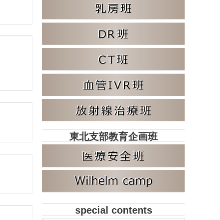
東北支部教育企画班
special contents