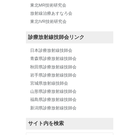
東北MR技術研究会
放射線治療あすなろ会
東北IVR技術研究会
診療放射線技師会リンク
日本診療放射線技師会
青森県診療放射線技師会
秋田県診療放射線技師会
岩手県診療放射線技師会
宮城県放射線技師会
山形県診療放射線技師会
福島県診療放射線技師会
新潟県診療放射線技師会
サイト内を検索