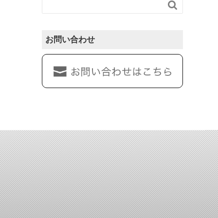

お問い合わせ