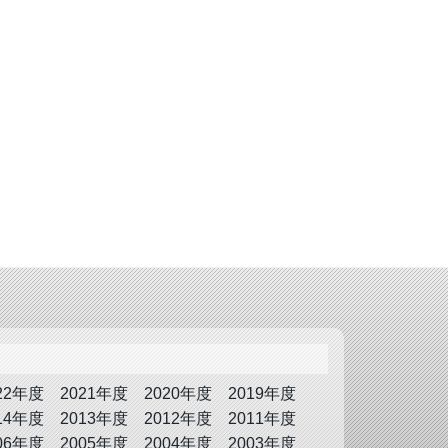
22年度
2021年度
2020年度
2019年度
14年度
2013年度
2012年度
2011年度
06年度
2005年度
2004年度
2003年度