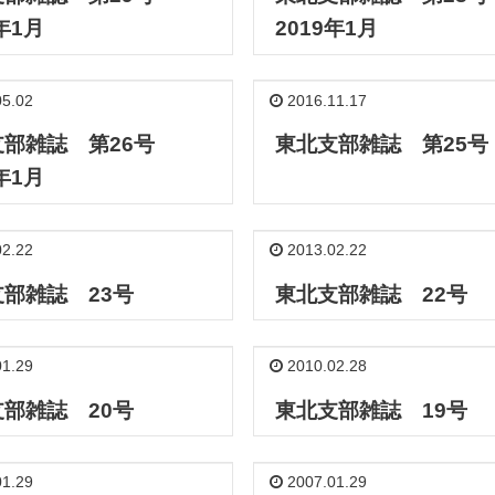
年1月
2019年1月
5.02
2016.11.17
支部雑誌 第26号
東北支部雑誌 第25号
年1月
2.22
2013.02.22
部雑誌 23号
東北支部雑誌 22号
1.29
2010.02.28
部雑誌 20号
東北支部雑誌 19号
1.29
2007.01.29