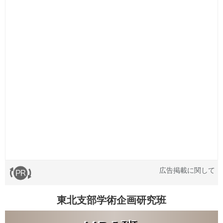
広告掲載に関して
東北支部学術企画研究班