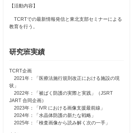
【活動内容】
TCRTでの最新情報発信と東北支部セミナーによる
教育を行う。
研究班実績
TCRT企画
2021年：「医療法施行規則改正における施設の現
状」
2022年：「被ばく防護の実際と実践」（JSRT
JART 合同企画）
2023年：「IVR における画像支援最前線」
2024年：「水晶体防護の新たな戦略」
2025年：「検査画像から読み解く次の一手」