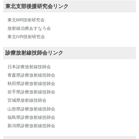
東北支部後援研究会リンク
東北MR技術研究会
放射線治療あすなろ会
東北IVR技術研究会
診療放射線技師会リンク
日本診療放射線技師会
青森県診療放射線技師会
秋田県診療放射線技師会
岩手県診療放射線技師会
宮城県放射線技師会
山形県診療放射線技師会
福島県診療放射線技師会
新潟県診療放射線技師会