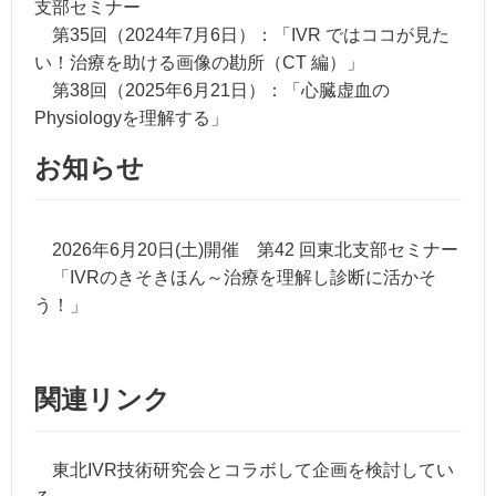
支部セミナー
第35回（2024年7月6日）：「IVR ではココが見た
い！治療を助ける画像の勘所（CT 編）」
第38回（2025年6月21日）：「心臓虚血の
Physiologyを理解する」
お知らせ
2026年6月20日(土)開催 第42 回東北支部セミナー
「IVRのきそきほん～治療を理解し診断に活かそ
う！」
関連リンク
東北IVR技術研究会とコラボして企画を検討してい