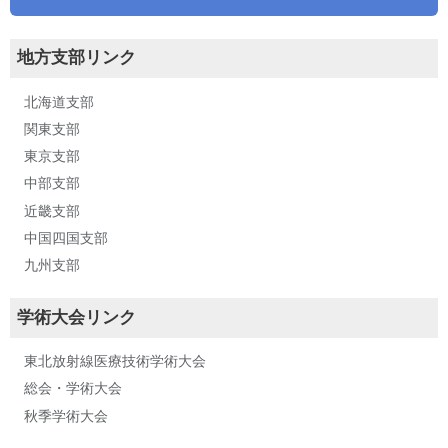
地方支部リンク
北海道支部
関東支部
東京支部
中部支部
近畿支部
中国四国支部
九州支部
学術大会リンク
東北放射線医療技術学術大会
総会・学術大会
秋季学術大会