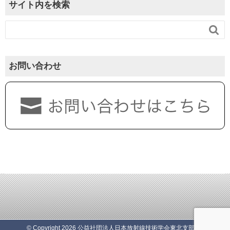
サイト内を検索

お問い合わせ
© Copyright 2026 公益社団法人日本放射線技術学会東北支部. All rights