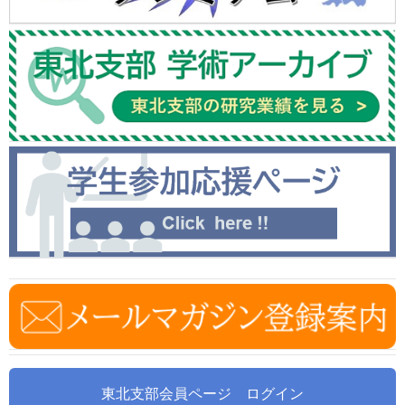
東北支部会員ページ ログイン