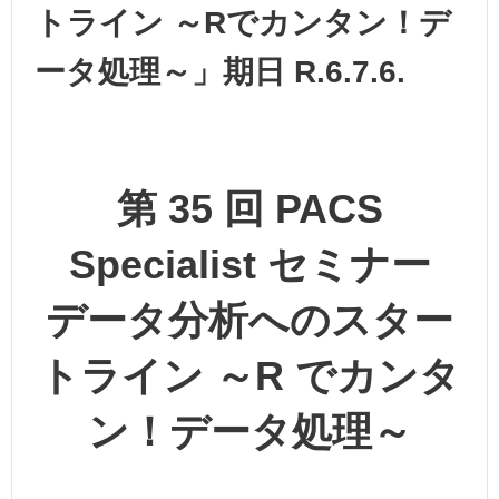
トライン ～Rでカンタン！デ
ータ処理～」期日 R.6.7.6.
第 35 回 PACS
Specialist セミナー
データ分析へのスター
トライン ～R でカンタ
ン！データ処理～