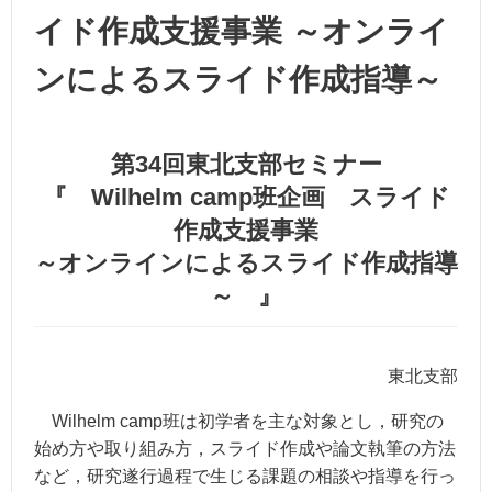
イド作成支援事業 ～オンライ
ンによるスライド作成指導～
第34回東北支部セミナー
『 Wilhelm camp班企画 スライド
作成支援事業
～オンラインによるスライド作成指導
～ 』
東北支部
Wilhelm camp班は初学者を主な対象とし，研究の
始め方や取り組み方，スライド作成や論文執筆の方法
など，研究遂行過程で生じる課題の相談や指導を行っ