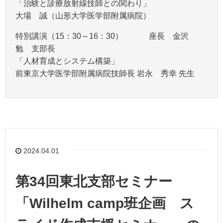
「治験と診療放射線技師との関わり」
大場 誠（山形大学医学部附属病院）
特別講演（15：30～16：30） 座長 金沢
勉 支部長
「人材育成とシステム構築」
前東京大学医学部附属病院技師長 岩永 秀幸 先生
2024.04.01
第34回東北支部セミナー
「Wilhelm camp班企画 ス