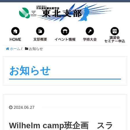
ホーム
/
お知らせ
お知らせ
2024.06.27
Wilhelm camp班企画 スラ