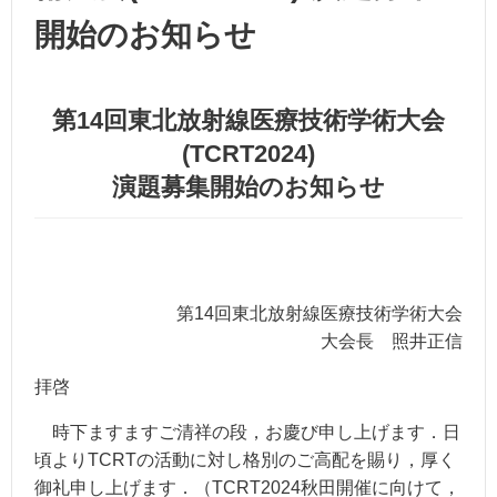
開始のお知らせ
第14回東北放射線医療技術学術大会
(TCRT2024)
演題募集開始のお知らせ
第14回東北放射線医療技術学術大会
大会長 照井正信
拝啓
時下ますますご清祥の段，お慶び申し上げます．日
頃よりTCRTの活動に対し格別のご高配を賜り，厚く
御礼申し上げます．（TCRT2024秋田開催に向けて，