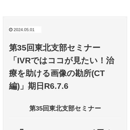
2024.05.01
第35回東北支部セミナー
「IVRではココが見たい！治
療を助ける画像の勘所(CT
編)」期日R6.7.6
第35回東北支部セミナー