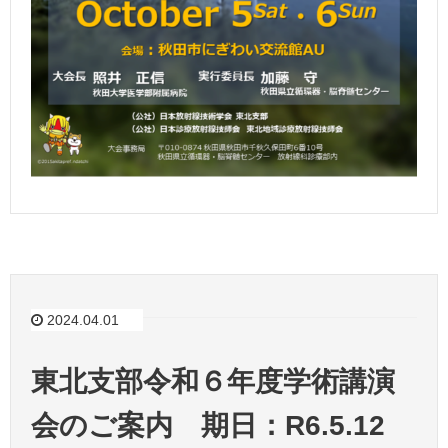
2024.04.01
東北支部令和６年度学術講演
会のご案内 期日：R6.5.12