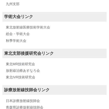
九州支部
学術大会リンク
東北放射線医療技術学術大会
総会・学術大会
秋季学術大会
東北支部後援研究会リンク
東北MR技術研究会
放射線治療あすなろ会
東北IVR技術研究会
診療放射線技師会リンク
日本診療放射線技師会
青森県診療放射線技師会