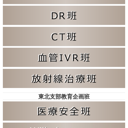
東北支部教育企画班