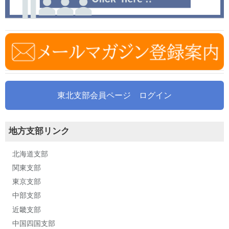
東北支部会員ページ ログイン
地方支部リンク
北海道支部
関東支部
東京支部
中部支部
近畿支部
中国四国支部