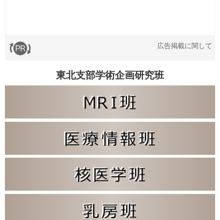
広告掲載に関して
東北支部学術企画研究班