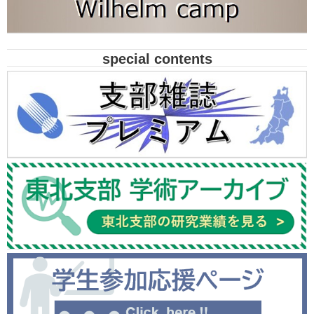
special contents