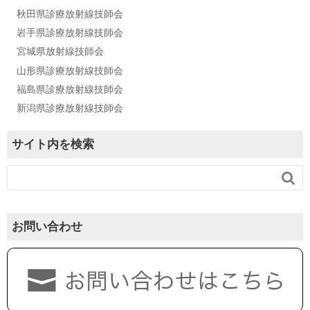
秋田県診療放射線技師会
岩手県診療放射線技師会
宮城県放射線技師会
山形県診療放射線技師会
福島県診療放射線技師会
新潟県診療放射線技師会
サイト内を検索

お問い合わせ