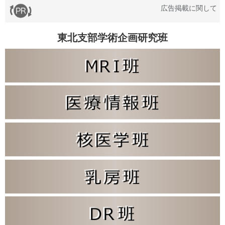
広告掲載に関して
東北支部学術企画研究班