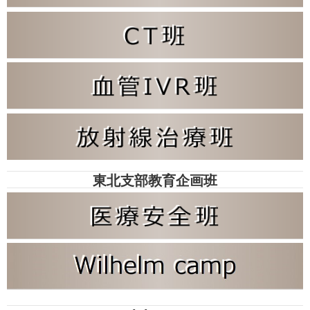
東北支部教育企画班