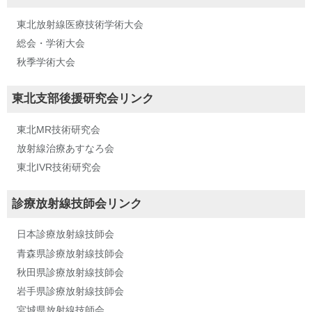
東北放射線医療技術学術大会
総会・学術大会
秋季学術大会
東北支部後援研究会リンク
東北MR技術研究会
放射線治療あすなろ会
東北IVR技術研究会
診療放射線技師会リンク
日本診療放射線技師会
青森県診療放射線技師会
秋田県診療放射線技師会
岩手県診療放射線技師会
宮城県放射線技師会