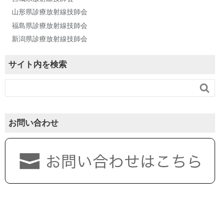
山形県診療放射線技師会
福島県診療放射線技師会
新潟県診療放射線技師会
サイト内を検索

お問い合わせ