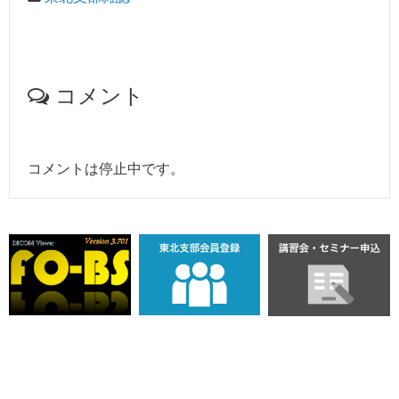
コメント
コメントは停止中です。