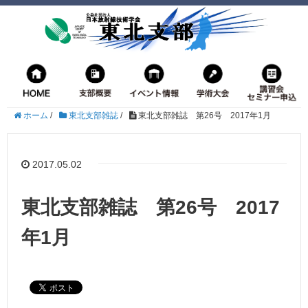
ホーム
/
東北支部雑誌
/
東北支部雑誌 第26号 2017年1月
2017.05.02
東北支部雑誌 第26号 2017
年1月