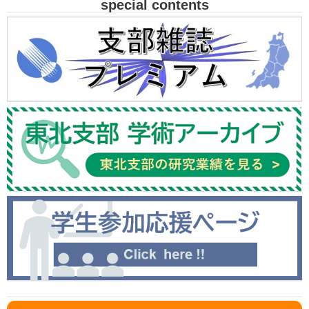
special contents