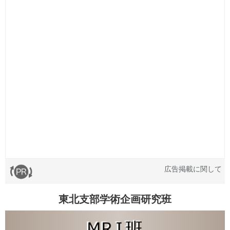
広告掲載に関して
東北支部学術企画研究班