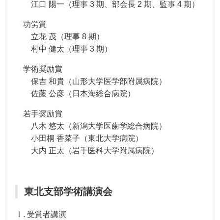
江口 陽一（理事 3 期、部会長 2 期、監事 4 期）
功労賞
立花 茂（理事 8 期）
村中 健太（理事 3 期）
学術奨励賞
保吉 和貴（山形大学医学部附属病院）
佐藤 公彦（日本海総合病院）
若手奨励賞
八木 悠太（新潟大学医歯学総合病院）
小田桐 香菜子（東北大学病院）
大内 正太（岩手医科大学附属病院）
東北支部学術講演会
Ⅰ. 受賞者講演