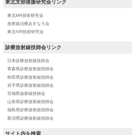
東北支部後援研究会リンク
東北MR技術研究会
放射線治療あすなろ会
東北IVR技術研究会
診療放射線技師会リンク
日本診療放射線技師会
青森県診療放射線技師会
秋田県診療放射線技師会
岩手県診療放射線技師会
宮城県放射線技師会
山形県診療放射線技師会
福島県診療放射線技師会
新潟県診療放射線技師会
サイト内を検索