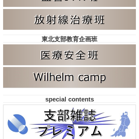
東北支部教育企画班
special contents