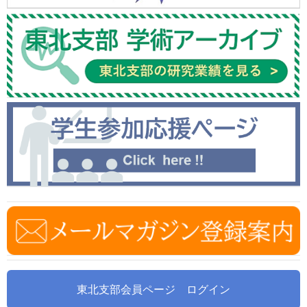
東北支部会員ページ ログイン