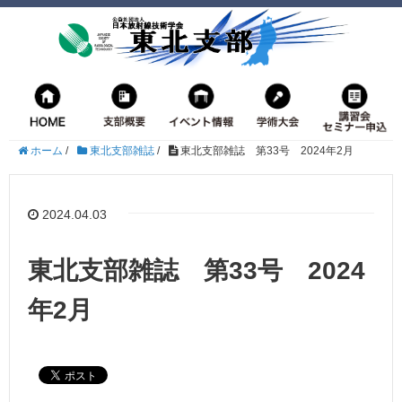
ホーム
/
東北支部雑誌
/
東北支部雑誌 第33号 2024年2月
2024.04.03
東北支部雑誌 第33号 2024
年2月