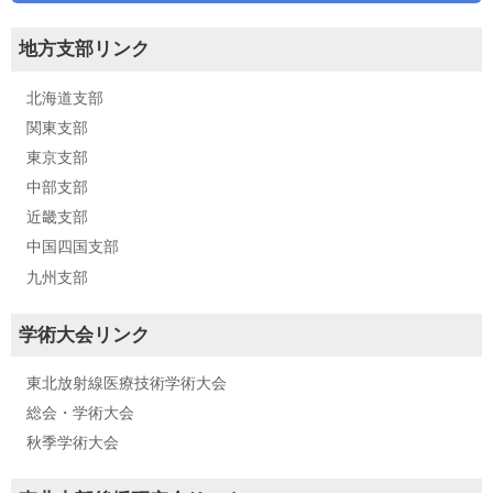
地方支部リンク
北海道支部
関東支部
東京支部
中部支部
近畿支部
中国四国支部
九州支部
学術大会リンク
東北放射線医療技術学術大会
総会・学術大会
秋季学術大会