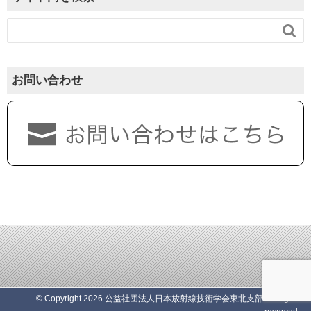

お問い合わせ
© Copyright 2026 公益社団法人日本放射線技術学会東北支部. All rights