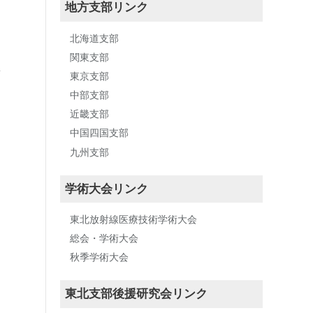
地方支部リンク
北海道支部
関東支部
東京支部
中部支部
近畿支部
中国四国支部
九州支部
学術大会リンク
東北放射線医療技術学術大会
総会・学術大会
秋季学術大会
東北支部後援研究会リンク