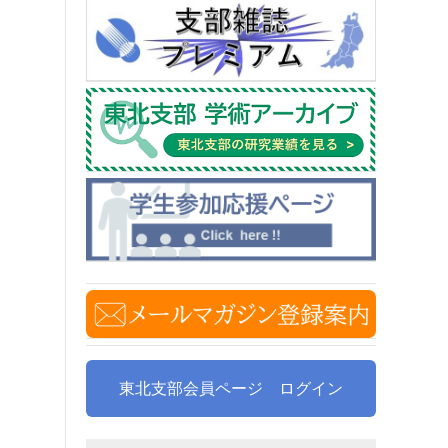
東北支部会員ページ ログイン