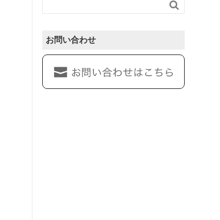

お問い合わせ