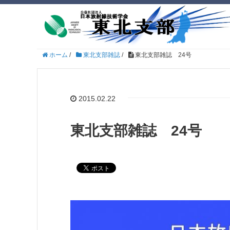
ホーム
/
東北支部雑誌
/
東北支部雑誌 24号
2015.02.22
東北支部雑誌 24号