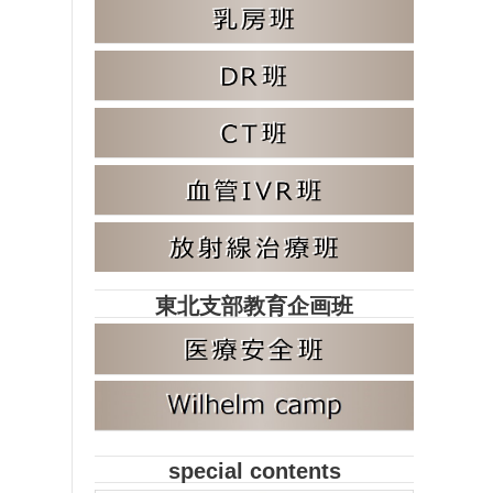
東北支部教育企画班
special contents