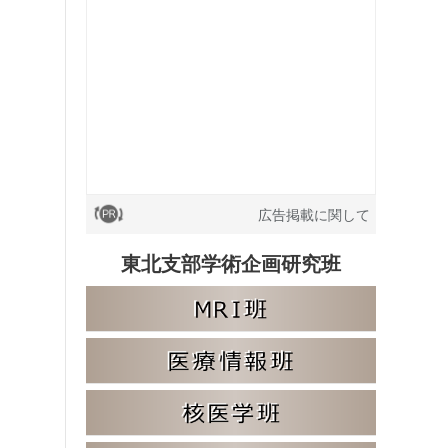
広告掲載に関して
東北支部学術企画研究班