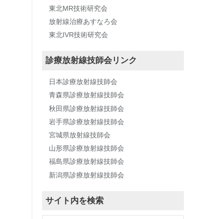
東北MR技術研究会
放射線治療あすなろ会
東北IVR技術研究会
診療放射線技師会リンク
日本診療放射線技師会
青森県診療放射線技師会
秋田県診療放射線技師会
岩手県診療放射線技師会
宮城県放射線技師会
山形県診療放射線技師会
福島県診療放射線技師会
新潟県診療放射線技師会
サイト内を検索