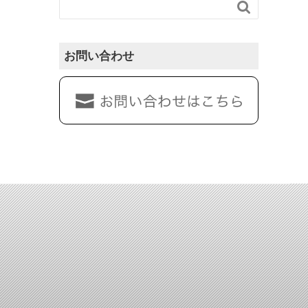

お問い合わせ