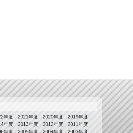
22年度
2021年度
2020年度
2019年度
14年度
2013年度
2012年度
2011年度
06年度
2005年度
2004年度
2003年度