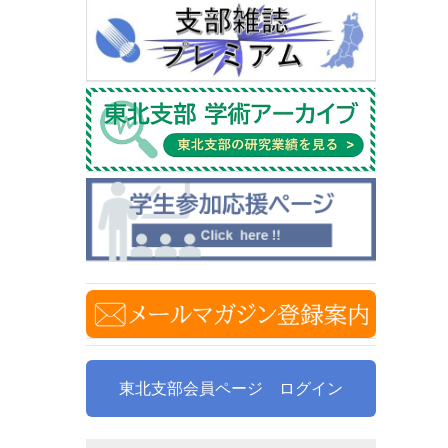
東北支部会員ページ ログイン