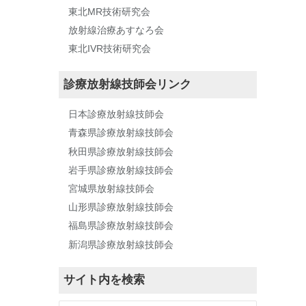
東北MR技術研究会
放射線治療あすなろ会
東北IVR技術研究会
診療放射線技師会リンク
日本診療放射線技師会
青森県診療放射線技師会
秋田県診療放射線技師会
岩手県診療放射線技師会
宮城県放射線技師会
山形県診療放射線技師会
福島県診療放射線技師会
新潟県診療放射線技師会
サイト内を検索