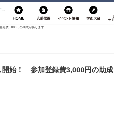
加登録費3,000円の助成があります
セス開始！ 参加登録費3,000円の助成