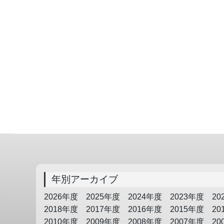
年別アーカイブ
2026年度
2025年度
2024年度
2023年度
20
2018年度
2017年度
2016年度
2015年度
20
2010年度
2009年度
2008年度
2007年度
20