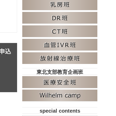
東北支部教育企画班
special contents