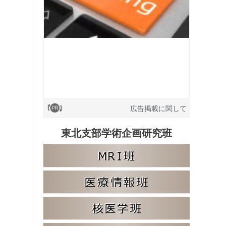
広告掲載に関して
東北支部学術企画研究班