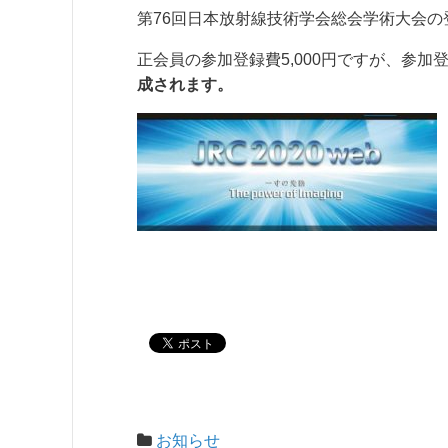
第76回日本放射線技術学会総会学術大会
正会員の参加登録費5,000円ですが、参加
成されます。
お知らせ