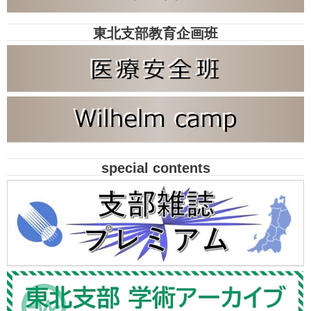
東北支部教育企画班
special contents