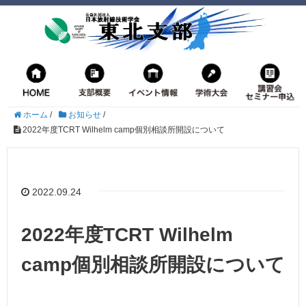
ホーム
/
お知らせ
/
2022年度TCRT Wilhelm camp個別相談所開設について
2022.09.24
2022年度TCRT Wilhelm
camp個別相談所開設について