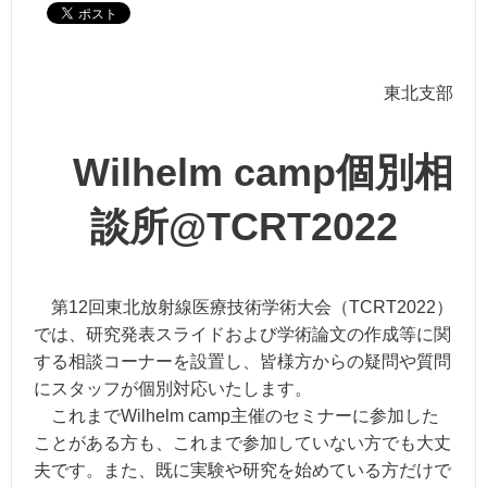
東北支部
Wilhelm camp個別相
談所@TCRT2022
第12回東北放射線医療技術学術大会（TCRT2022）
では、研究発表スライドおよび学術論文の作成等に関
する相談コーナーを設置し、皆様方からの疑問や質問
にスタッフが個別対応いたします。
これまでWilhelm camp主催のセミナーに参加した
ことがある方も、これまで参加していない方でも大丈
夫です。また、既に実験や研究を始めている方だけで