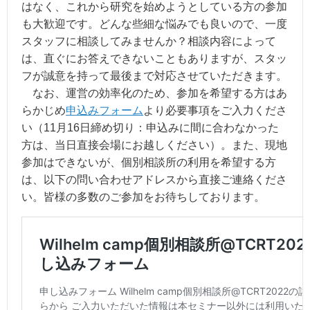
はなく、これから研究を始めようとしている方の参加
も大歓迎です。どんな些細な悩みでも良いので、一度
スタッフに相談してみませんか？相談内容によって
は、直ぐにお答えできないこともありますが、スタッ
フが誠意を持って最後まで対応させていただきます。
なお、運営の効率化のため、参加を希望する方はあ
らかじめ
申込みフォーム
より必要事項をご入力くださ
い（11月16日締め切り：申込みに間に合わなかった
方は、当日直接会場にお越しください）。また、現地
参加はできないが、個別相談所の利用を希望する方
は、以下の問い合わせアドレスから直接ご連絡くださ
い。皆様の多数のご参加をお待ちしております。