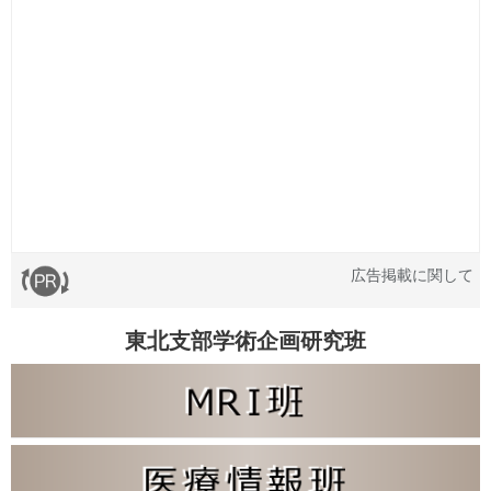
広告掲載に関して
東北支部学術企画研究班