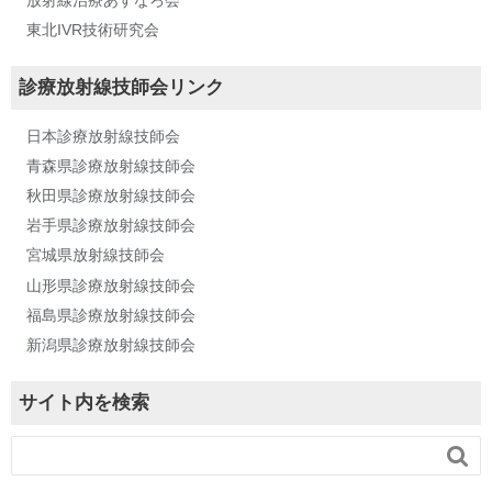
放射線治療あすなろ会
東北IVR技術研究会
診療放射線技師会リンク
日本診療放射線技師会
青森県診療放射線技師会
秋田県診療放射線技師会
岩手県診療放射線技師会
宮城県放射線技師会
山形県診療放射線技師会
福島県診療放射線技師会
新潟県診療放射線技師会
サイト内を検索
