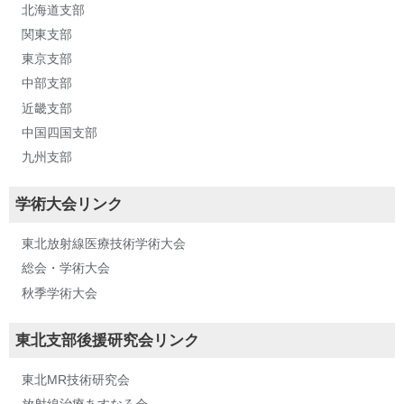
北海道支部
関東支部
東京支部
中部支部
近畿支部
中国四国支部
九州支部
学術大会リンク
東北放射線医療技術学術大会
総会・学術大会
秋季学術大会
東北支部後援研究会リンク
東北MR技術研究会