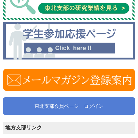
東北支部会員ページ ログイン
地方支部リンク