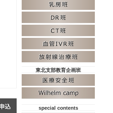
東北支部教育企画班
special contents