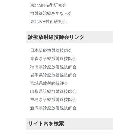
東北MR技術研究会
放射線治療あすなろ会
東北IVR技術研究会
診療放射線技師会リンク
日本診療放射線技師会
青森県診療放射線技師会
秋田県診療放射線技師会
岩手県診療放射線技師会
宮城県放射線技師会
山形県診療放射線技師会
福島県診療放射線技師会
新潟県診療放射線技師会
サイト内を検索