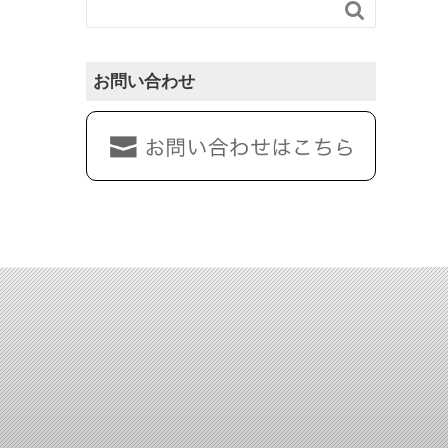

お問い合わせ