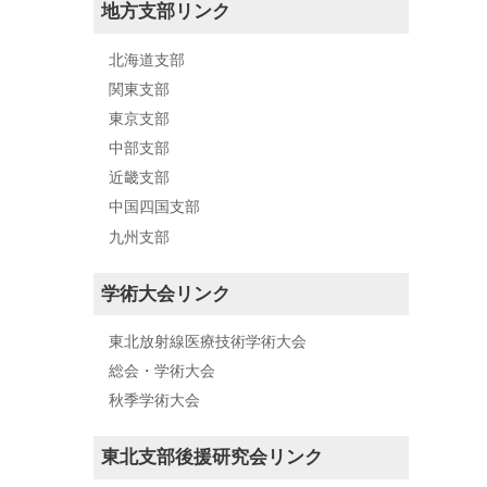
地方支部リンク
北海道支部
関東支部
東京支部
中部支部
近畿支部
中国四国支部
九州支部
学術大会リンク
東北放射線医療技術学術大会
総会・学術大会
秋季学術大会
東北支部後援研究会リンク