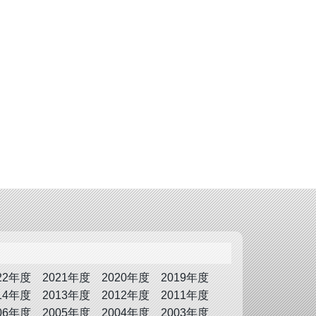
22年度
2021年度
2020年度
2019年度
14年度
2013年度
2012年度
2011年度
06年度
2005年度
2004年度
2003年度