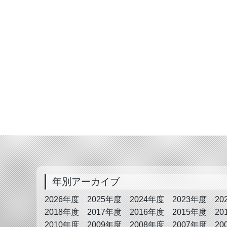
年別アーカイブ
2026年度
2025年度
2024年度
2023年度
20
2018年度
2017年度
2016年度
2015年度
20
2010年度
2009年度
2008年度
2007年度
20