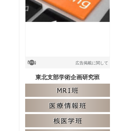
広告掲載に関して
東北支部学術企画研究班