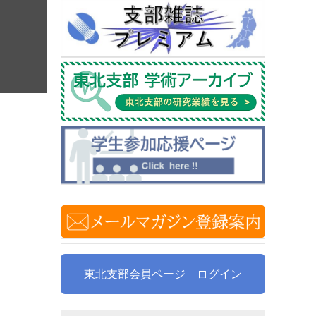
東北支部会員ページ ログイン