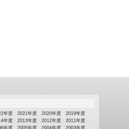
22年度
2021年度
2020年度
2019年度
14年度
2013年度
2012年度
2011年度
06年度
2005年度
2004年度
2003年度