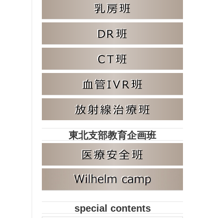
東北支部教育企画班
special contents