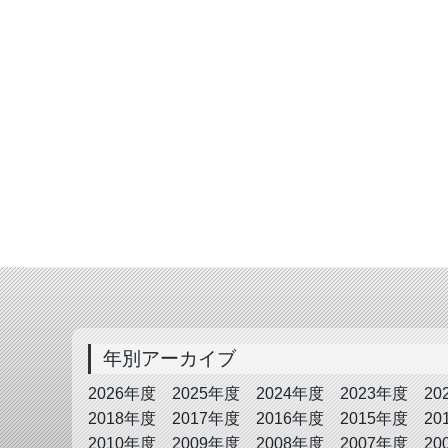
年別アーカイブ
2026年度
2025年度
2024年度
2023年度
20
2018年度
2017年度
2016年度
2015年度
20
2010年度
2009年度
2008年度
2007年度
20