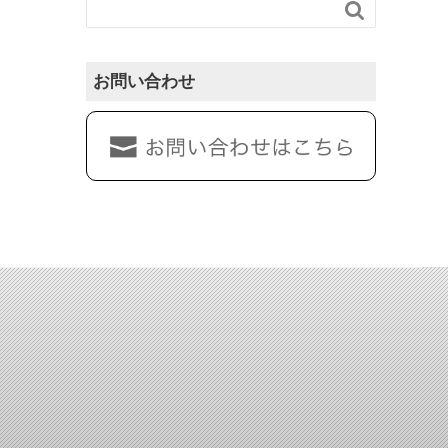

お問い合わせ