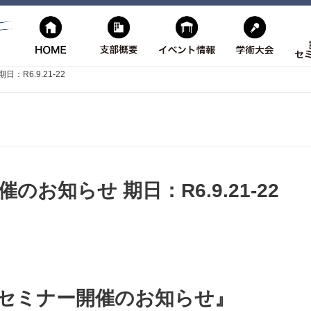
R6.9.21-22
のお知らせ 期日：R6.9.21-22
用セミナー開催のお知らせ』