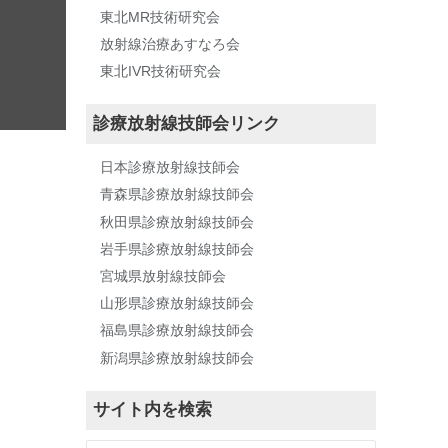
東北MR技術研究会
放射線治療あすなろ会
東北IVR技術研究会
診療放射線技師会リンク
日本診療放射線技師会
青森県診療放射線技師会
秋田県診療放射線技師会
岩手県診療放射線技師会
宮城県放射線技師会
山形県診療放射線技師会
福島県診療放射線技師会
新潟県診療放射線技師会
サイト内を検索