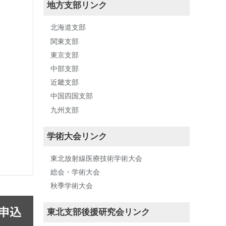
地方支部リンク
北海道支部
関東支部
東京支部
中部支部
近畿支部
中国四国支部
九州支部
学術大会リンク
東北放射線医療技術学術大会
総会・学術大会
秋季学術大会
東北支部後援研究会リンク