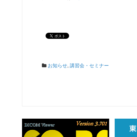
お知らせ
,
講習会・セミナー