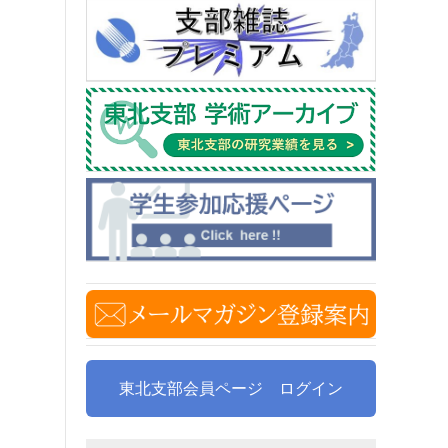
東北支部会員ページ ログイン