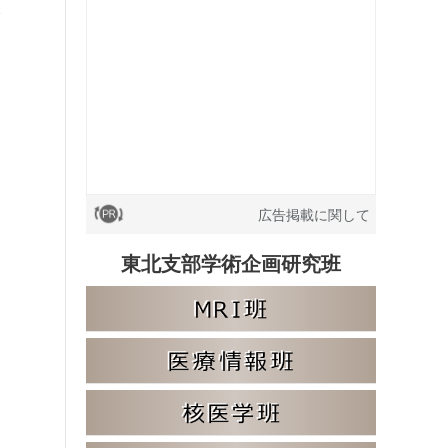
部
広告掲載に関して
東北支部学術企画研究班