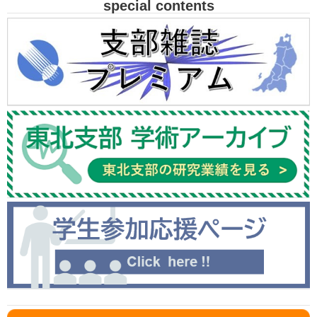
special contents