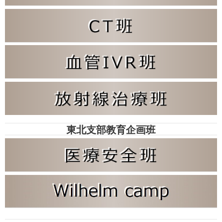
東北支部教育企画班