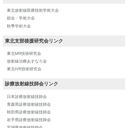
東北放射線医療技術学術大会
総会・学術大会
秋季学術大会
東北支部後援研究会リンク
東北MR技術研究会
放射線治療あすなろ会
東北IVR技術研究会
診療放射線技師会リンク
日本診療放射線技師会
青森県診療放射線技師会
秋田県診療放射線技師会
岩手県診療放射線技師会
宮城県放射線技師会