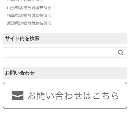
山形県診療放射線技師会
福島県診療放射線技師会
新潟県診療放射線技師会
サイト内を検索

お問い合わせ