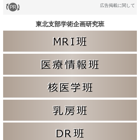
広告掲載に関して
東北支部学術企画研究班