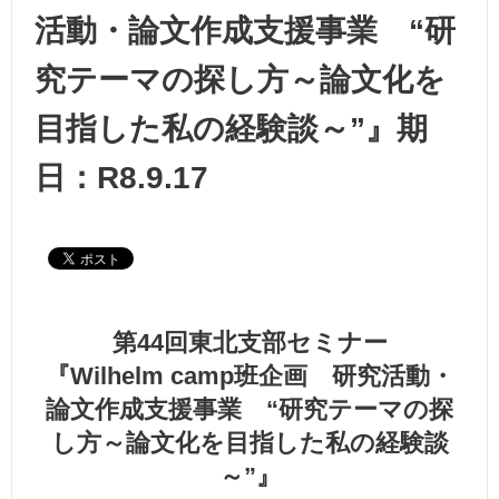
活動・論文作成支援事業 “研
究テーマの探し方～論文化を
目指した私の経験談～”』期
日：R8.9.17
第44回東北支部セミナー
『Wilhelm camp班企画 研究活動・
論文作成支援事業 “研究テーマの探
し方～論文化を目指した私の経験談
～”』