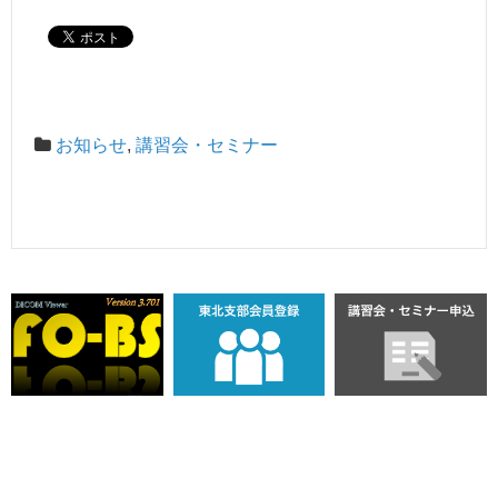
お知らせ
,
講習会・セミナー