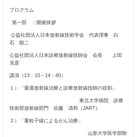
プログラム
第一部 ：開催挨拶
公益社団法人日本放射線技術学会 代表理事 白
石 順二
公益社団法人日本診療放射線技師会 会長 上田
克彦
講演（13：10～14：40）
１）「最適放射線治療と診療放射線技師の役割」
東北大学病院 診療
技術部放射線部門 佐藤 清和（JART）
２）「重粒子線によるがん治療」
山形大学医学部附