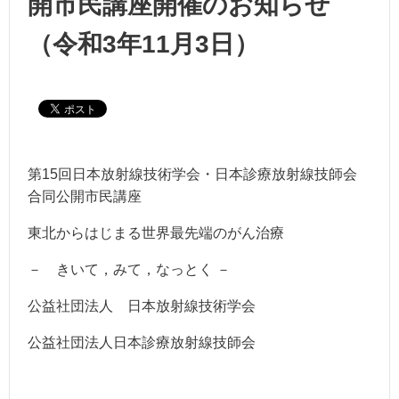
開市民講座開催のお知らせ
（令和3年11月3日）
第15回日本放射線技術学会・日本診療放射線技師会
合同公開市民講座
東北からはじまる世界最先端のがん治療
－ きいて，みて，なっとく －
公益社団法人 日本放射線技術学会
公益社団法人日本診療放射線技師会