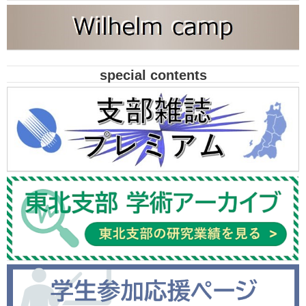
special contents