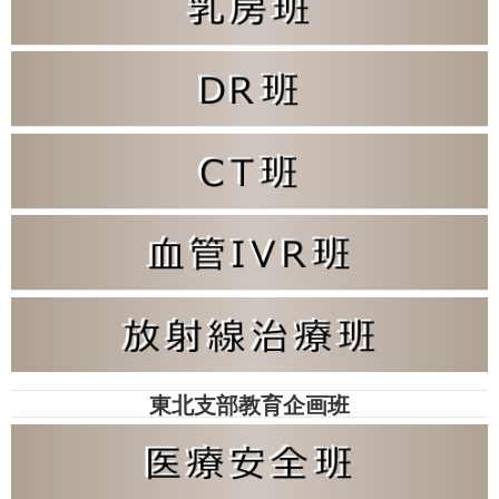
東北支部教育企画班