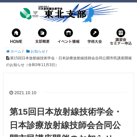
ホーム
/
お知らせ
/
第15回日本放射線技術学会・日本診療放射線技師会合同公開市民講座開催
のお知らせ（令和3年11月3日）
2021.10.10
第15回日本放射線技術学会・
日本診療放射線技師会合同公