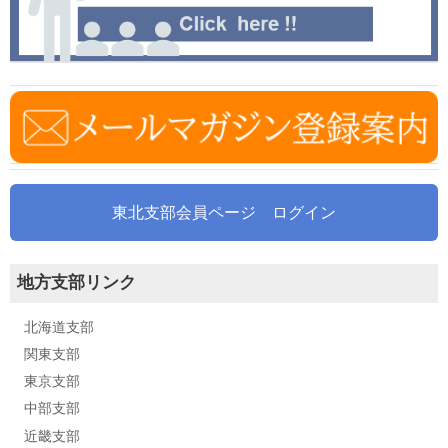
東北支部会員ページ ログイン
地方支部リンク
北海道支部
関東支部
東京支部
中部支部
近畿支部