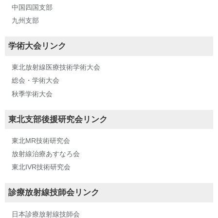
中国四国支部
九州支部
学術大会リンク
東北放射線医療技術学術大会
総会・学術大会
秋季学術大会
東北支部後援研究会リンク
東北MR技術研究会
放射線治療あすなろ会
東北IVR技術研究会
診療放射線技師会リンク
日本診療放射線技師会