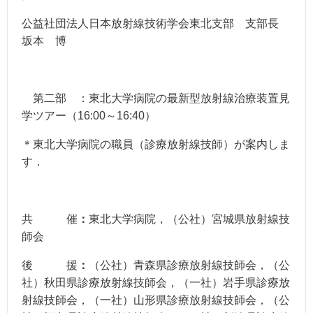
公益社団法人日本放射線技術学会東北支部 支部長
坂本 博
第二部
：東北大学病院の最新型放射線治療装置見
学ツアー（16:00～16:40）
＊東北大学病院の職員（診療放射線技師）が案内しま
す．
共 催
：
東北大学病院，（公社）宮城県放射線技
師会
後 援
：
（公社）青森県診療放射線技師会，（公
社）秋田県診療放射線技師会，（一社）岩手県診療放
射線技師会，
（一社）山形県診療放射線技師会，（公