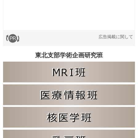
広告掲載に関して
東北支部学術企画研究班