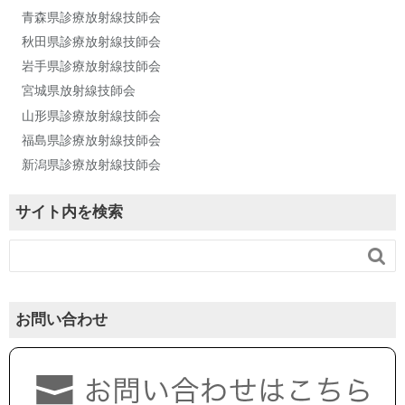
青森県診療放射線技師会
秋田県診療放射線技師会
岩手県診療放射線技師会
宮城県放射線技師会
山形県診療放射線技師会
福島県診療放射線技師会
新潟県診療放射線技師会
サイト内を検索

お問い合わせ