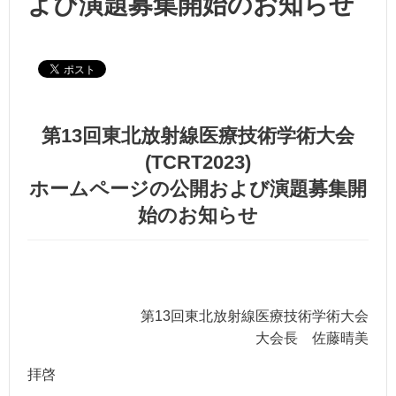
よび演題募集開始のお知らせ
第13回東北放射線医療技術学術大会
(TCRT2023)
ホームページの公開および演題募集開
始のお知らせ
第13回東北放射線医療技術学術大会
大会長 佐藤晴美
拝啓