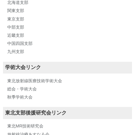
北海道支部
関東支部
東京支部
中部支部
近畿支部
中国四国支部
九州支部
学術大会リンク
東北放射線医療技術学術大会
総会・学術大会
秋季学術大会
東北支部後援研究会リンク
東北MR技術研究会
放射線治療あすなろ会