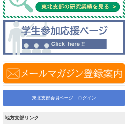
東北支部会員ページ ログイン
地方支部リンク