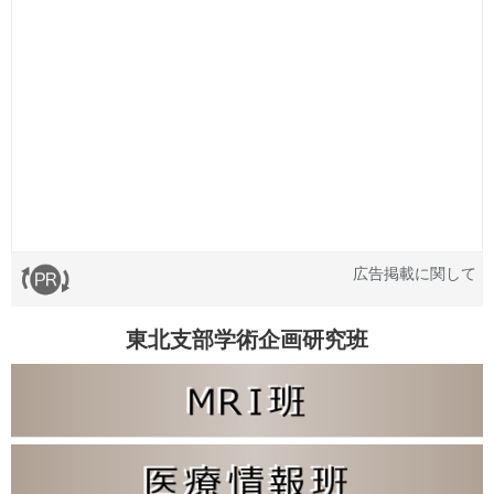
広告掲載に関して
東北支部学術企画研究班