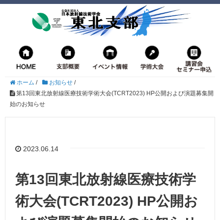
ホーム
/
お知らせ
/
第13回東北放射線医療技術学術大会(TCRT2023) HP公開および演題募集開
始のお知らせ
2023.06.14
第13回東北放射線医療技術学
術大会(TCRT2023) HP公開お