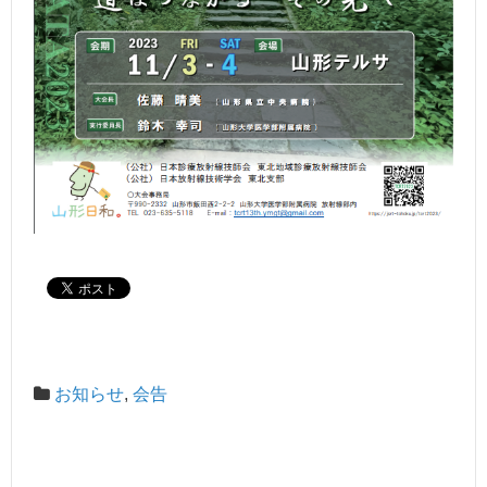
お知らせ
,
会告