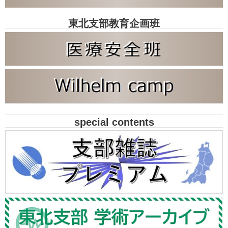
東北支部教育企画班
special contents