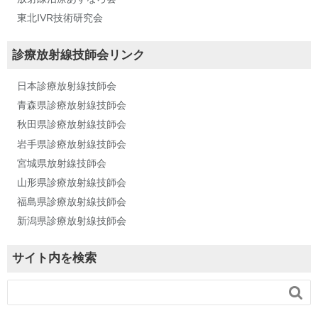
東北IVR技術研究会
診療放射線技師会リンク
日本診療放射線技師会
青森県診療放射線技師会
秋田県診療放射線技師会
岩手県診療放射線技師会
宮城県放射線技師会
山形県診療放射線技師会
福島県診療放射線技師会
新潟県診療放射線技師会
サイト内を検索
