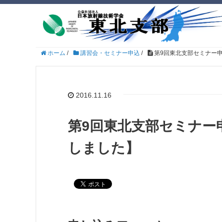
ホーム
/
講習会・セミナー申込
/
第9回東北支部セミナー
2016.11.16
第9回東北支部セミナー
しました】