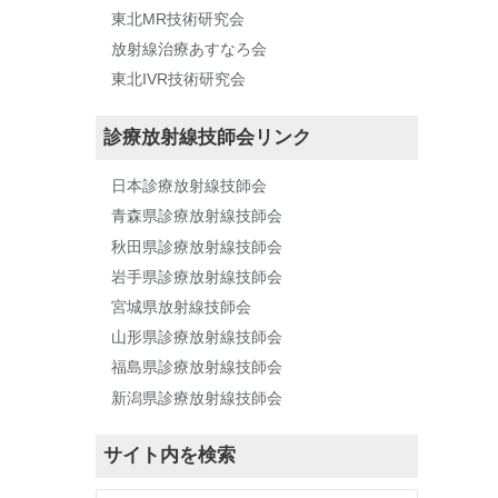
東北MR技術研究会
放射線治療あすなろ会
東北IVR技術研究会
診療放射線技師会リンク
日本診療放射線技師会
青森県診療放射線技師会
秋田県診療放射線技師会
岩手県診療放射線技師会
宮城県放射線技師会
山形県診療放射線技師会
福島県診療放射線技師会
新潟県診療放射線技師会
サイト内を検索