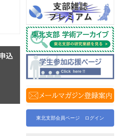
東北支部会員ページ ログイン