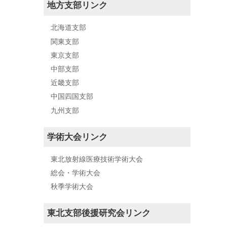
地方支部リンク
北海道支部
関東支部
東京支部
中部支部
近畿支部
中国四国支部
九州支部
学術大会リンク
東北放射線医療技術学術大会
総会・学術大会
秋季学術大会
東北支部後援研究会リンク