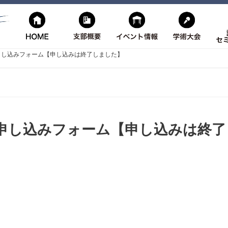
申し込みフォーム【申し込みは終了しました】
申し込みフォーム【申し込みは終了