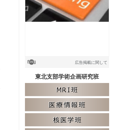
広告掲載に関して
東北支部学術企画研究班