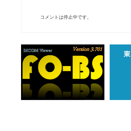
コメントは停止中です。