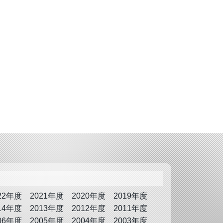
22年度
2021年度
2020年度
2019年度
14年度
2013年度
2012年度
2011年度
06年度
2005年度
2004年度
2003年度