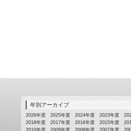
年別アーカイブ
2026年度
2025年度
2024年度
2023年度
20
2018年度
2017年度
2016年度
2015年度
20
2010年度
2009年度
2008年度
2007年度
20