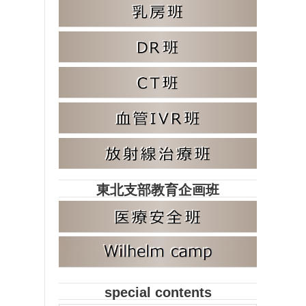
東北支部教育企画班
special contents