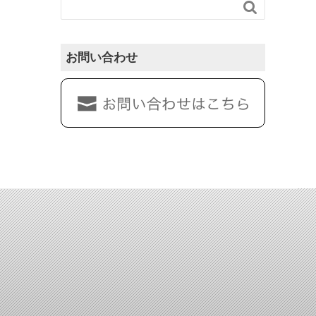

お問い合わせ