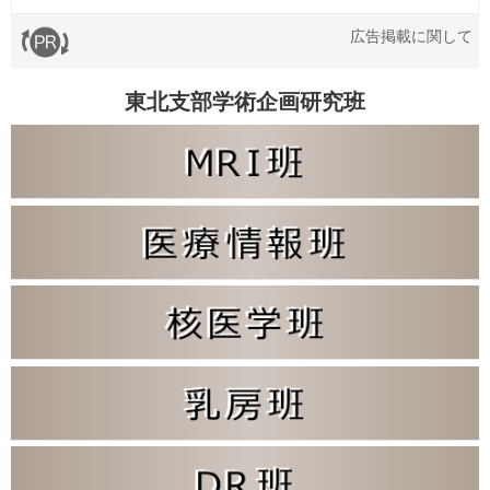
広告掲載に関して
東北支部学術企画研究班