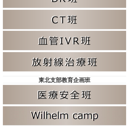
東北支部教育企画班