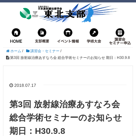
ホーム
/
講習会・セミナー
/
第3回 放射線治療あすなろ会 総合学術セミナーのお知らせ 期日：H30.9.8
2018.07.17
第3回 放射線治療あすなろ会
総合学術セミナーのお知らせ
期日：H30.9.8