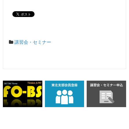
講習会・セミナー