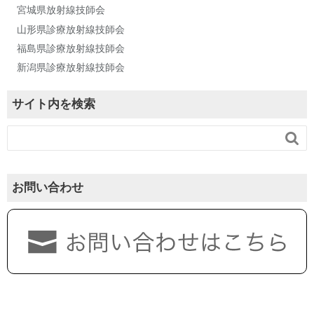
宮城県放射線技師会
山形県診療放射線技師会
福島県診療放射線技師会
新潟県診療放射線技師会
サイト内を検索

お問い合わせ