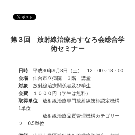
第３回 放射線治療あすなろ会総合学
術セミナー
日時
平成30年9月8日（土） 12：00～18：00
会場
仙台市立病院 ３階 講堂
対象
放射線治療関係者及び学生
会費
１０００円（学生は無料）
取得単位
放射線治療専門放射線技師認定機構
1単位
放射線治療品質管理機構カテゴリー
２ 0.5単位