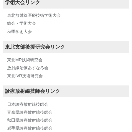
学術大会リンク
東北放射線医療技術学術大会
総会・学術大会
秋季学術大会
東北支部後援研究会リンク
東北MR技術研究会
放射線治療あすなろ会
東北IVR技術研究会
診療放射線技師会リンク
日本診療放射線技師会
青森県診療放射線技師会
秋田県診療放射線技師会
岩手県診療放射線技師会