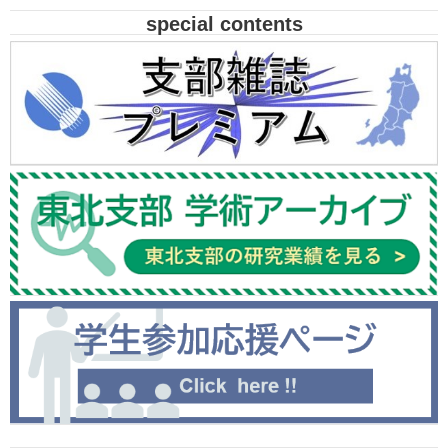
special contents