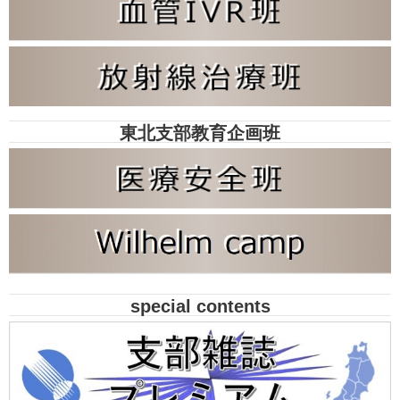
東北支部教育企画班
special contents