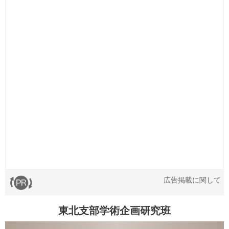
広告掲載に関して
東北支部学術企画研究班