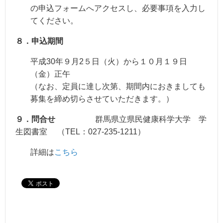
の申込フォームへアクセスし、必要事項を入力し
てください。
８．申込期間
平成30年９月2５日（火）から１０月１９日
（金）正午
（なお、定員に達し次第、期間内におきましても
募集を締め切らさせていただきます。）
９．問合せ
群馬県立県民健康科学大学 学
生図書室 （TEL：027-235-1211）
詳細は
こちら