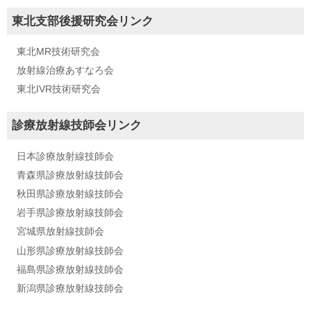
東北支部後援研究会リンク
東北MR技術研究会
放射線治療あすなろ会
東北IVR技術研究会
診療放射線技師会リンク
日本診療放射線技師会
青森県診療放射線技師会
秋田県診療放射線技師会
岩手県診療放射線技師会
宮城県放射線技師会
山形県診療放射線技師会
福島県診療放射線技師会
新潟県診療放射線技師会