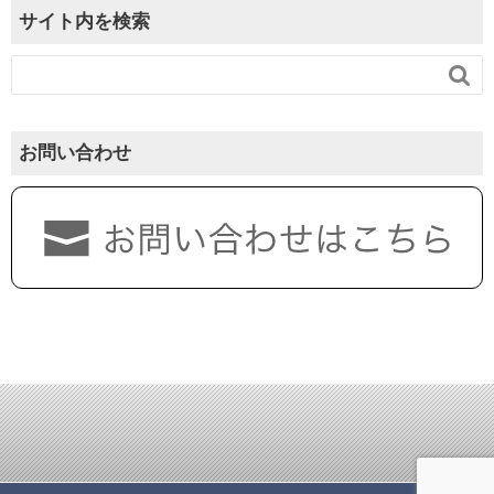
サイト内を検索

お問い合わせ