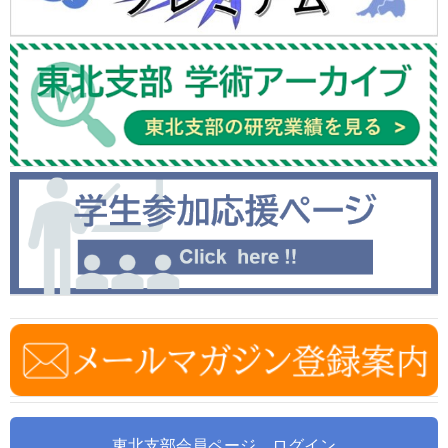
東北支部会員ページ ログイン