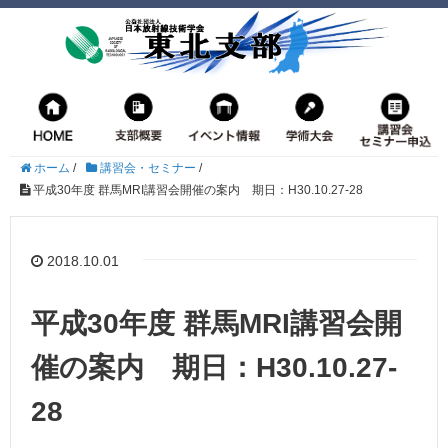
ホーム
/
講習会・セミナー
/
平成30年度 群馬MRI講習会開催の案内 期日：H30.10.27-28
2018.10.01
平成30年度 群馬MRI講習会開
催の案内 期日：H30.10.27-
28