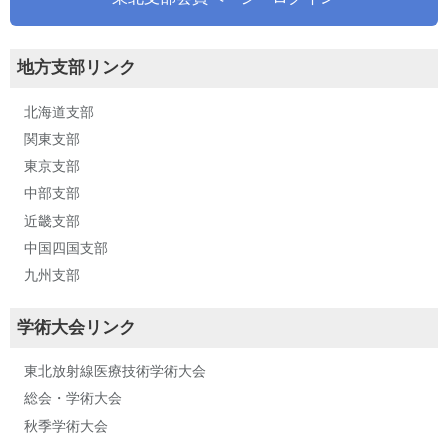
地方支部リンク
北海道支部
関東支部
東京支部
中部支部
近畿支部
中国四国支部
九州支部
学術大会リンク
東北放射線医療技術学術大会
総会・学術大会
秋季学術大会