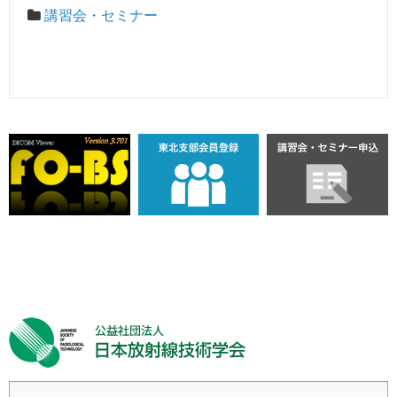
講習会・セミナー