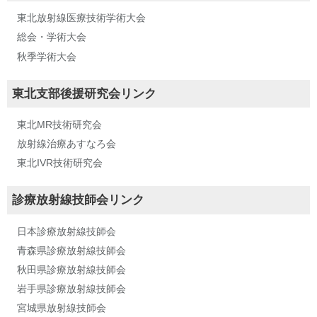
東北放射線医療技術学術大会
総会・学術大会
秋季学術大会
東北支部後援研究会リンク
東北MR技術研究会
放射線治療あすなろ会
東北IVR技術研究会
診療放射線技師会リンク
日本診療放射線技師会
青森県診療放射線技師会
秋田県診療放射線技師会
岩手県診療放射線技師会
宮城県放射線技師会