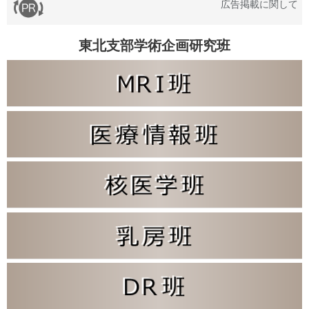
広告掲載に関して
東北支部学術企画研究班