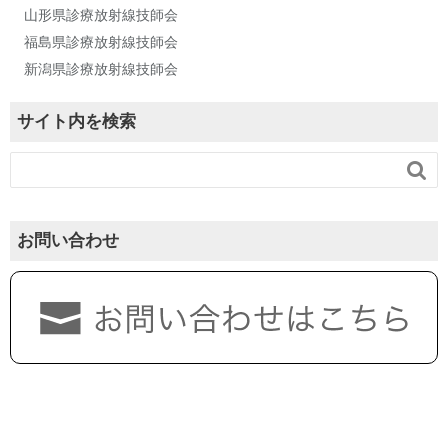
山形県診療放射線技師会
福島県診療放射線技師会
新潟県診療放射線技師会
サイト内を検索

お問い合わせ