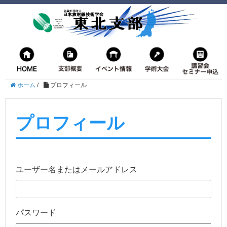
ホーム
/
プロフィール
プロフィール
ユーザー名またはメールアドレス
パスワード