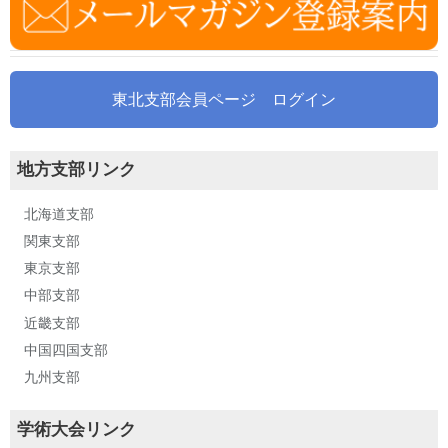
東北支部会員ページ ログイン
地方支部リンク
北海道支部
関東支部
東京支部
中部支部
近畿支部
中国四国支部
九州支部
学術大会リンク