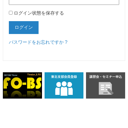
ログイン状態を保存する
ログイン
パスワードをお忘れですか ?