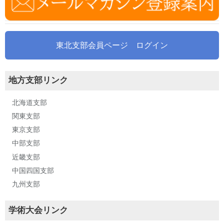
東北支部会員ページ ログイン
地方支部リンク
北海道支部
関東支部
東京支部
中部支部
近畿支部
中国四国支部
九州支部
学術大会リンク