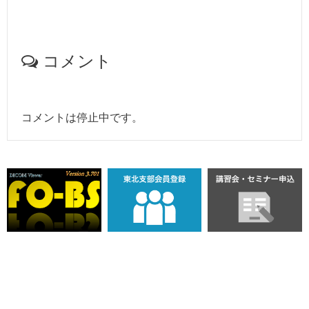
コメント
コメントは停止中です。