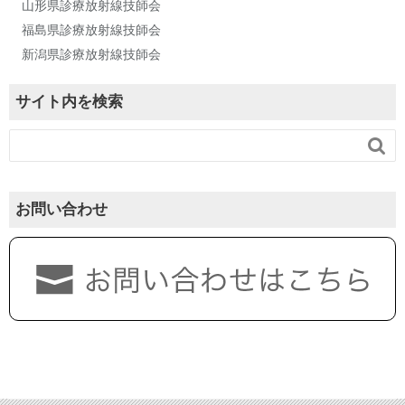
山形県診療放射線技師会
福島県診療放射線技師会
新潟県診療放射線技師会
サイト内を検索

お問い合わせ