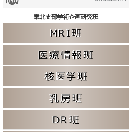
東北支部学術企画研究班