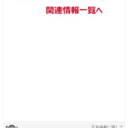
広告掲載に関して