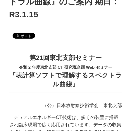
トラル曲線』のご案内 期日：
R3.1.15
第21回東北支部セミナー
令和 2 年度東北支部 CT 研究班企画 Web セミナー
『表計算ソフトで理解するスペクトラ
ル曲線』
（公）日本放射線技術学会 東北支部
デュアルエネルギーCT技術は、多くの装置に搭載
され臨床現場で広く応用されています。データの収集