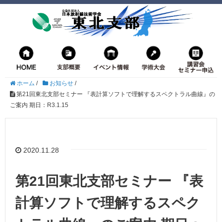
ホーム
/
お知らせ
/
第21回東北支部セミナー 『表計算ソフトで理解するスペクトラル曲線』の
ご案内 期日：R3.1.15
2020.11.28
第21回東北支部セミナー 『表
計算ソフトで理解するスペク