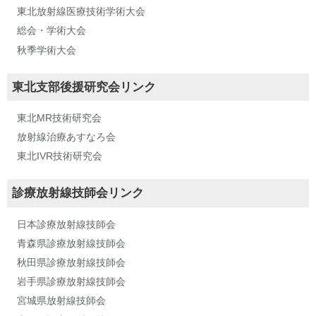
東北放射線医療技術学術大会
総会・学術大会
秋季学術大会
東北支部後援研究会リンク
東北MR技術研究会
放射線治療あすなろ会
東北IVR技術研究会
診療放射線技師会リンク
日本診療放射線技師会
青森県診療放射線技師会
秋田県診療放射線技師会
岩手県診療放射線技師会
宮城県放射線技師会