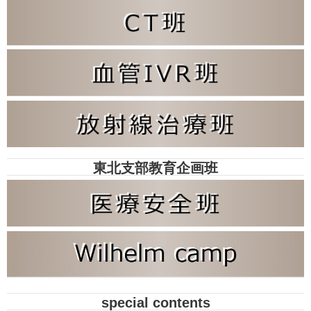
東北支部教育企画班
special contents