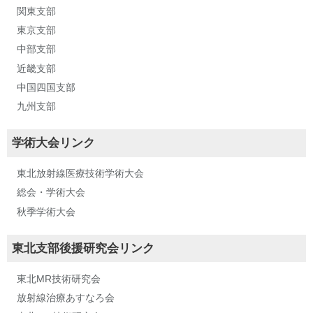
関東支部
東京支部
中部支部
近畿支部
中国四国支部
九州支部
学術大会リンク
東北放射線医療技術学術大会
総会・学術大会
秋季学術大会
東北支部後援研究会リンク
東北MR技術研究会
放射線治療あすなろ会