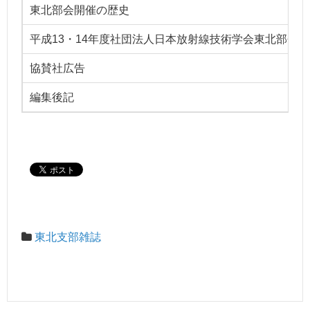
東北部会開催の歴史
平成13・14年度社団法人日本放射線技術学会東北部会
協賛社広告
編集後記
東北支部雑誌