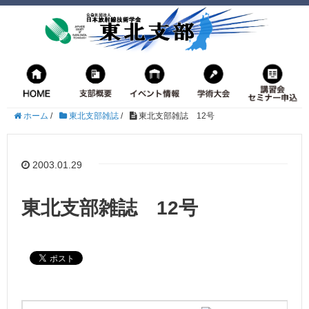
ホーム
/
東北支部雑誌
/
東北支部雑誌 12号
2003.01.29
東北支部雑誌 12号