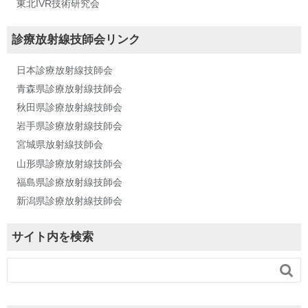
東北IVR技術研究会
診療放射線技師会リンク
日本診療放射線技師会
青森県診療放射線技師会
秋田県診療放射線技師会
岩手県診療放射線技師会
宮城県放射線技師会
山形県診療放射線技師会
福島県診療放射線技師会
新潟県診療放射線技師会
サイト内を検索
