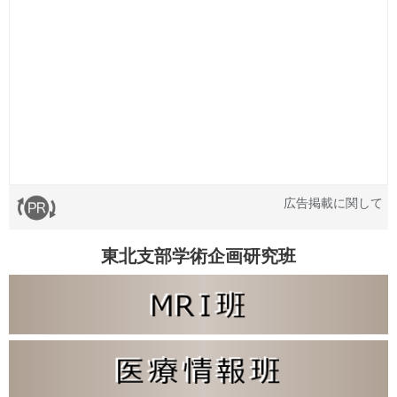
広告掲載に関して
東北支部学術企画研究班