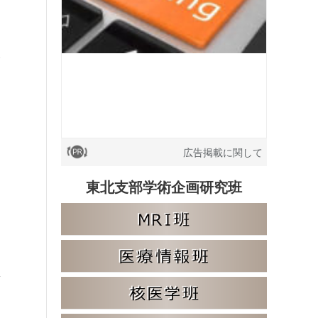
広告掲載に関して
東北支部学術企画研究班