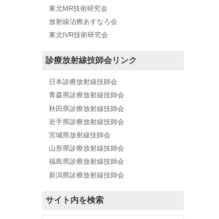
東北MR技術研究会
放射線治療あすなろ会
東北IVR技術研究会
診療放射線技師会リンク
日本診療放射線技師会
青森県診療放射線技師会
秋田県診療放射線技師会
岩手県診療放射線技師会
宮城県放射線技師会
山形県診療放射線技師会
福島県診療放射線技師会
新潟県診療放射線技師会
サイト内を検索