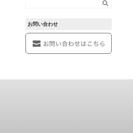

お問い合わせ