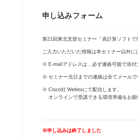
申し込みフォーム
第21回東北支部セミナー「表計算ソフト
ご入力いただいた情報は本セミナー以外に
※ E-mailアドレスは，必ず連絡可能で
※ セミナー当日までの連絡は全てメールで
※ Cisco社 Webexにて配信します。
オンラインで受講できる環境準備をお願
※申し込みは終了しました