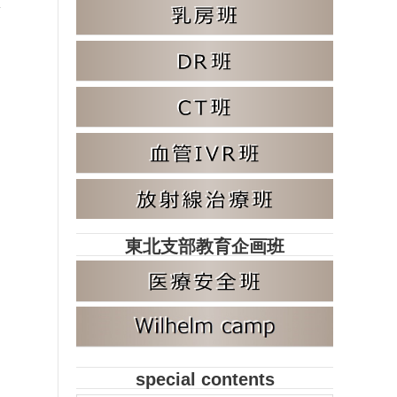
東北支部教育企画班
special contents