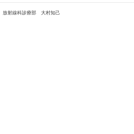
 放射線科診療部 大村知己