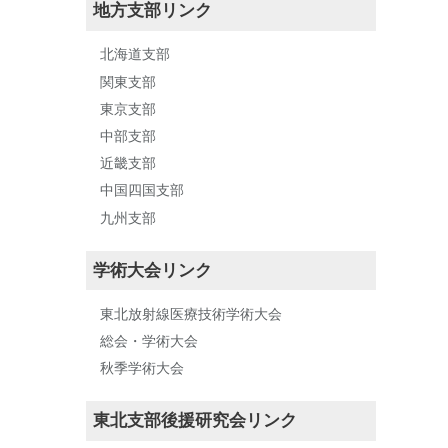
地方支部リンク
北海道支部
関東支部
東京支部
中部支部
近畿支部
中国四国支部
九州支部
学術大会リンク
東北放射線医療技術学術大会
総会・学術大会
秋季学術大会
東北支部後援研究会リンク