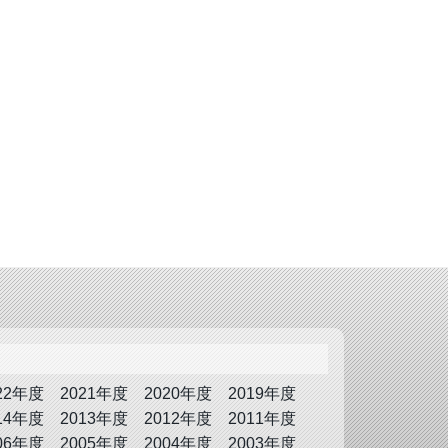
22年度
2021年度
2020年度
2019年度
14年度
2013年度
2012年度
2011年度
06年度
2005年度
2004年度
2003年度