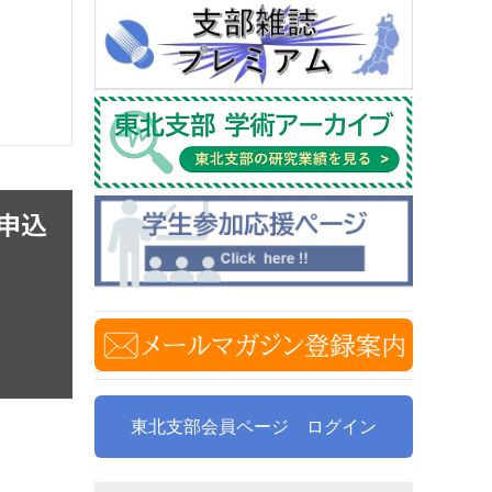
東北支部会員ページ ログイン