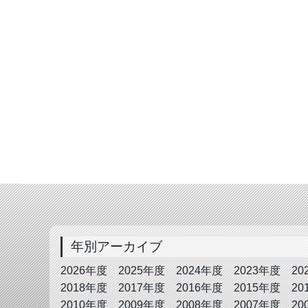
年別アーカイブ
2026年度
2025年度
2024年度
2023年度
20
2018年度
2017年度
2016年度
2015年度
20
2010年度
2009年度
2008年度
2007年度
20