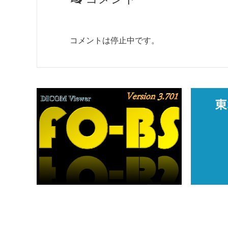
コメントは停止中です。