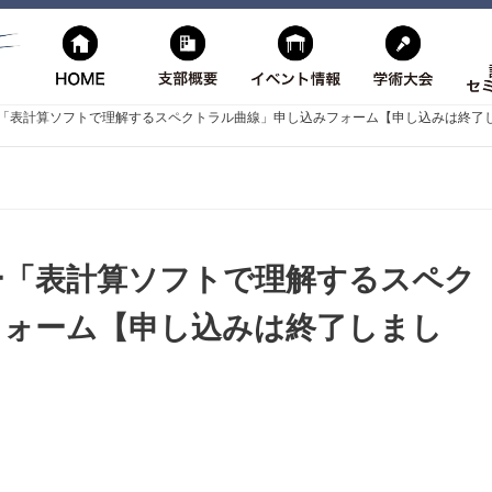
ー「表計算ソフトで理解するスペクトラル曲線」申し込みフォーム【申し込みは終了
ー「表計算ソフトで理解するスペク
フォーム【申し込みは終了しまし