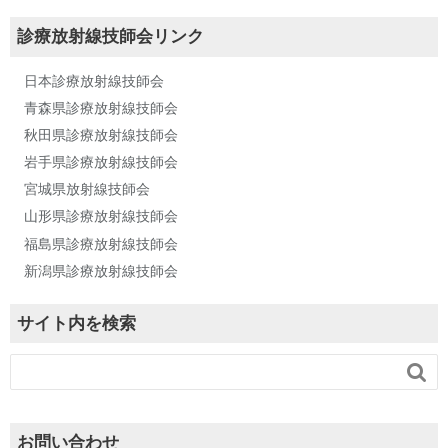
診療放射線技師会リンク
日本診療放射線技師会
青森県診療放射線技師会
秋田県診療放射線技師会
岩手県診療放射線技師会
宮城県放射線技師会
山形県診療放射線技師会
福島県診療放射線技師会
新潟県診療放射線技師会
サイト内を検索

お問い合わせ