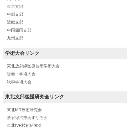
東京支部
中部支部
近畿支部
中国四国支部
九州支部
学術大会リンク
東北放射線医療技術学術大会
総会・学術大会
秋季学術大会
東北支部後援研究会リンク
東北MR技術研究会
放射線治療あすなろ会
東北IVR技術研究会