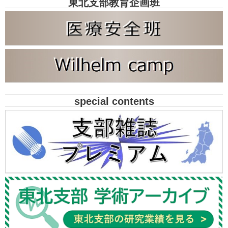
東北支部教育企画班
special contents