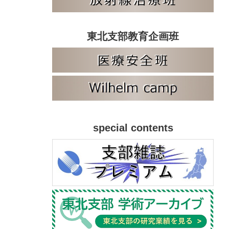
東北支部教育企画班
special contents