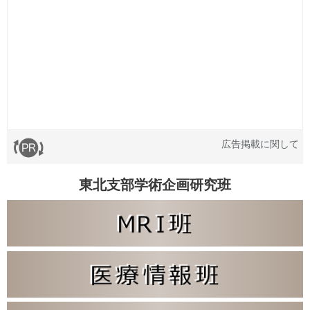
広告掲載に関して
東北支部学術企画研究班