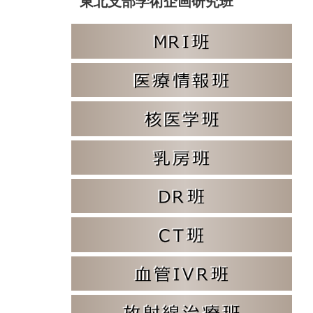
東北支部学術企画研究班