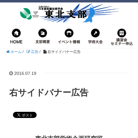
ホーム
/
広告
/
右サイドバナー広告
2016.07.19
右サイドバナー広告