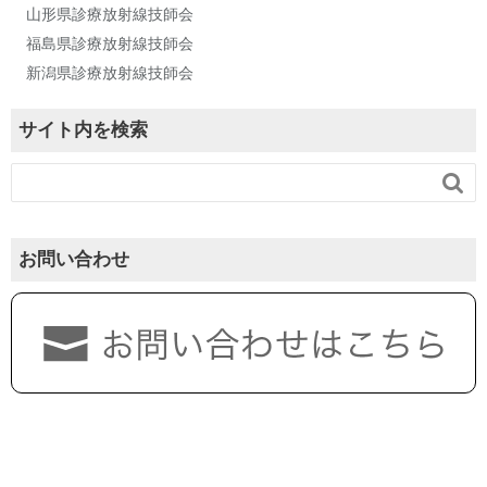
山形県診療放射線技師会
福島県診療放射線技師会
新潟県診療放射線技師会
サイト内を検索

お問い合わせ