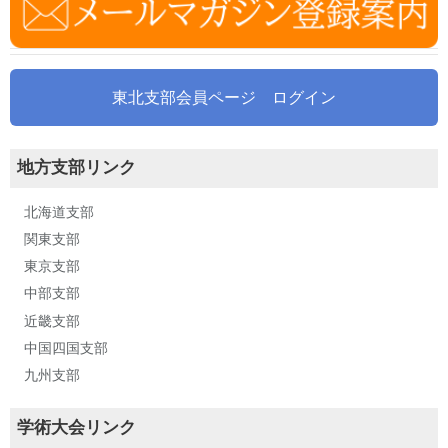
東北支部会員ページ ログイン
地方支部リンク
北海道支部
関東支部
東京支部
中部支部
近畿支部
中国四国支部
九州支部
学術大会リンク