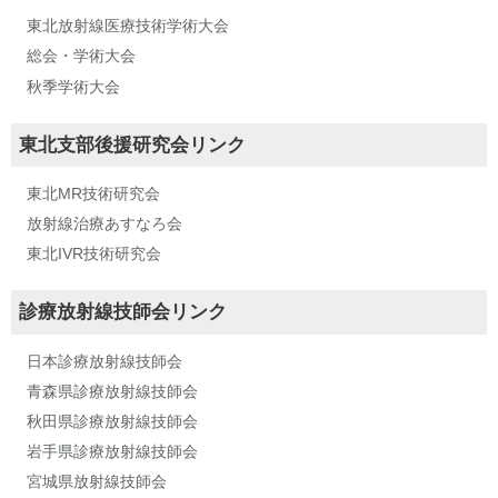
東北放射線医療技術学術大会
総会・学術大会
秋季学術大会
東北支部後援研究会リンク
東北MR技術研究会
放射線治療あすなろ会
東北IVR技術研究会
診療放射線技師会リンク
日本診療放射線技師会
青森県診療放射線技師会
秋田県診療放射線技師会
岩手県診療放射線技師会
宮城県放射線技師会