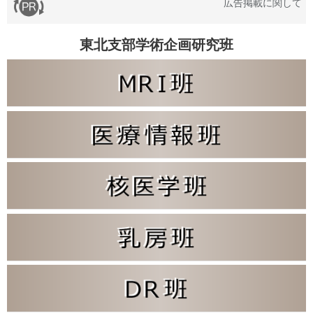
広告掲載に関して
東北支部学術企画研究班