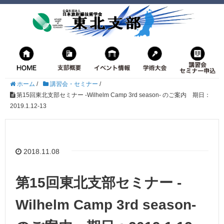
ホーム
/
講習会・セミナー
/
第15回東北支部セミナー -Wilhelm Camp 3rd season- のご案内 期日：
2019.1.12-13
2018.11.08
第15回東北支部セミナー -
Wilhelm Camp 3rd season-