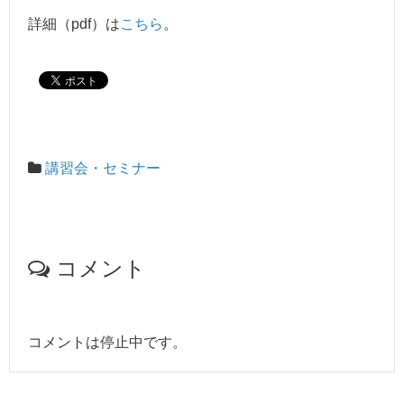
詳細（pdf）は
こちら
。
講習会・セミナー
コメント
コメントは停止中です。