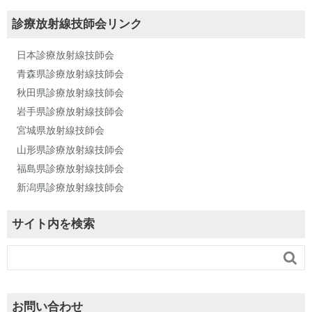
診療放射線技師会リンク
日本診療放射線技師会
青森県診療放射線技師会
秋田県診療放射線技師会
岩手県診療放射線技師会
宮城県放射線技師会
山形県診療放射線技師会
福島県診療放射線技師会
新潟県診療放射線技師会
サイト内を検索

お問い合わせ