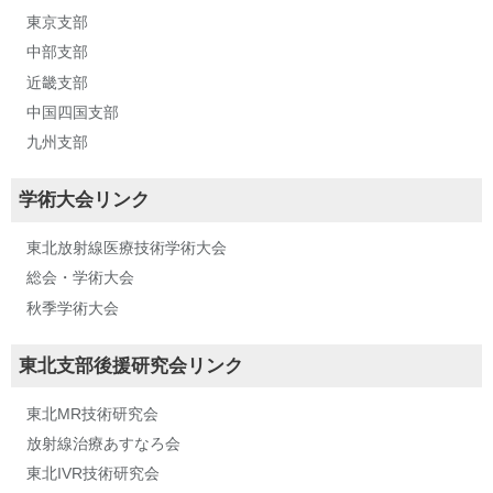
東京支部
中部支部
近畿支部
中国四国支部
九州支部
学術大会リンク
東北放射線医療技術学術大会
総会・学術大会
秋季学術大会
東北支部後援研究会リンク
東北MR技術研究会
放射線治療あすなろ会
東北IVR技術研究会