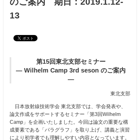
のご案内 期日：2019.1.12-
13
第15回東北支部セミナー
― Wilhelm Camp 3rd
seson
のご案内
―
東北支部
日本放射線技術学会 東北支部では、学会発表や、
論文作成をサポートするセミナー「第3回Wilhelm
Camp」を企画いたしました。今回は論文の重要な構
成要素である「パラグラフ」を取り上げ、講義と演習
により初学者でも理解しやすい内容となっています。