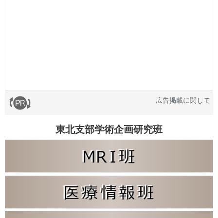
広告掲載に関して
東北支部学術企画研究班