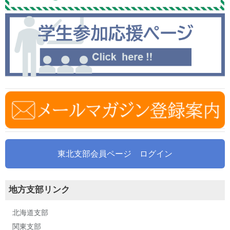
東北支部会員ページ ログイン
地方支部リンク
北海道支部
関東支部