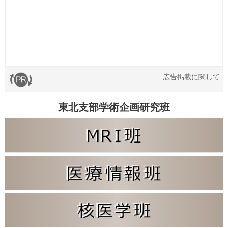
広告掲載に関して
東北支部学術企画研究班