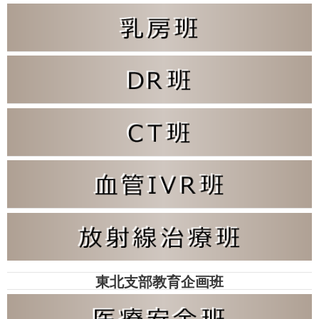
東北支部教育企画班