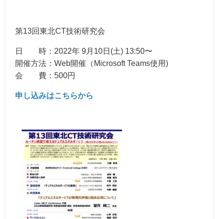
第13回東北CT技術研究会
日 時：2022年 9月10日(土) 13:50〜
開催方法：Web開催（Microsoft Teams使用)
会 費：500円
申し込みはこちらから