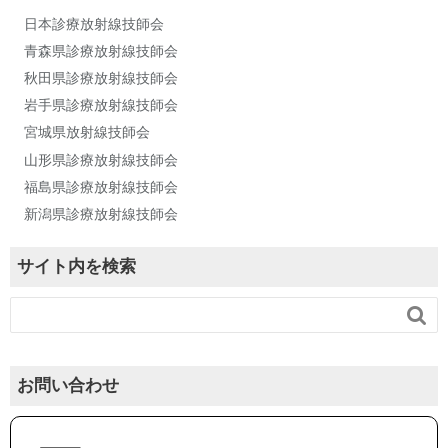
日本診療放射線技師会
青森県診療放射線技師会
秋田県診療放射線技師会
岩手県診療放射線技師会
宮城県放射線技師会
山形県診療放射線技師会
福島県診療放射線技師会
新潟県診療放射線技師会
サイト内を検索

お問い合わせ