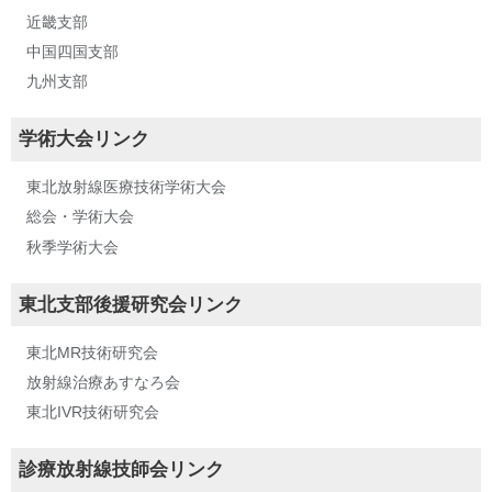
近畿支部
中国四国支部
九州支部
学術大会リンク
東北放射線医療技術学術大会
総会・学術大会
秋季学術大会
東北支部後援研究会リンク
東北MR技術研究会
放射線治療あすなろ会
東北IVR技術研究会
診療放射線技師会リンク