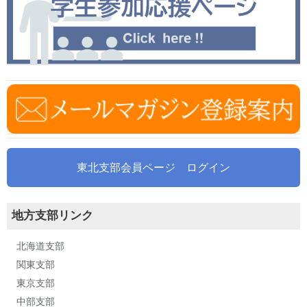
東北支部会員ページ ログイン
地方支部リンク
北海道支部
関東支部
東京支部
中部支部