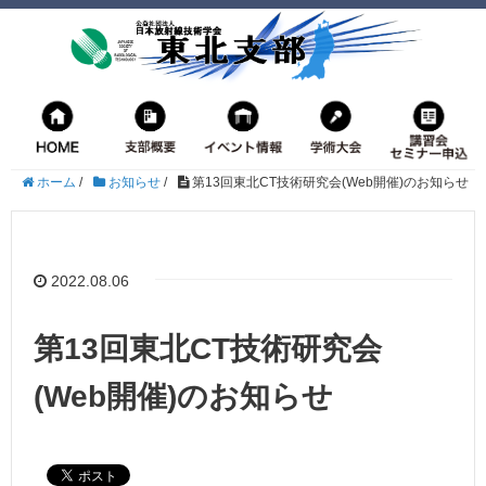
ホーム
/
お知らせ
/
第13回東北CT技術研究会(Web開催)のお知らせ
2022.08.06
第13回東北CT技術研究会
(Web開催)のお知らせ