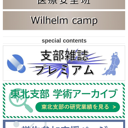
special contents