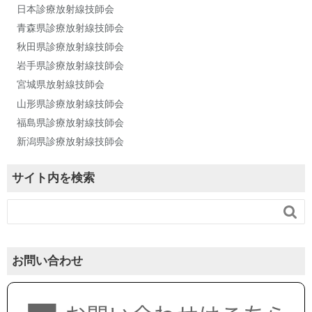
日本診療放射線技師会
青森県診療放射線技師会
秋田県診療放射線技師会
岩手県診療放射線技師会
宮城県放射線技師会
山形県診療放射線技師会
福島県診療放射線技師会
新潟県診療放射線技師会
サイト内を検索

お問い合わせ