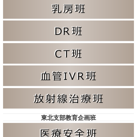
東北支部教育企画班