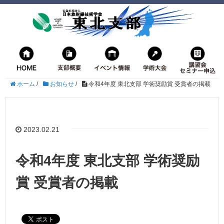
ホーム
/
お知らせ
/
令和4年度 東北支部 学術奨励賞 受賞者の掲載
2023.02.21
令和4年度 東北支部 学術奨励
賞 受賞者の掲載