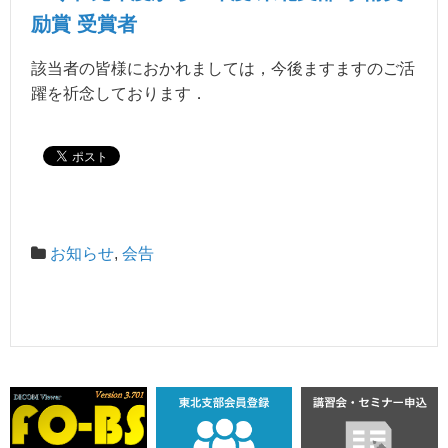
励賞 受賞者
該当者の皆様におかれましては，今後ますますのご活
躍を祈念しております．
お知らせ
,
会告