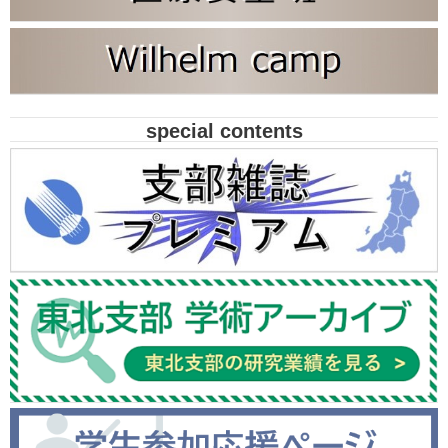
special contents