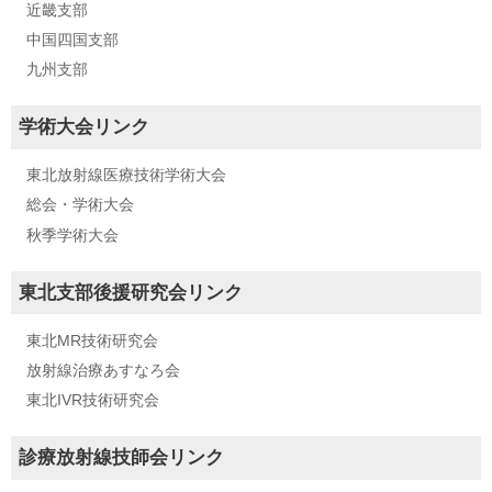
近畿支部
中国四国支部
九州支部
学術大会リンク
東北放射線医療技術学術大会
総会・学術大会
秋季学術大会
東北支部後援研究会リンク
東北MR技術研究会
放射線治療あすなろ会
東北IVR技術研究会
診療放射線技師会リンク