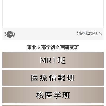
広告掲載に関して
東北支部学術企画研究班