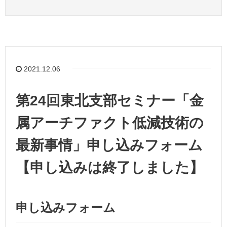
2021.12.06
第24回東北支部セミナー「金
属アーチファクト低減技術の
最新事情」申し込みフォーム
【申し込みは終了しました】
申し込みフォーム