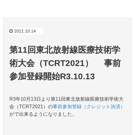
2021.10.14
第11回東北放射線医療技術学
術大会（TCRT2021） 事前
参加登録開始R3.10.13
R3年10月13日より第11回東北放射線医療技術学術大
会（TCRT2021）の
事前参加登録（クレジット決済）
がで出来るようになりました。