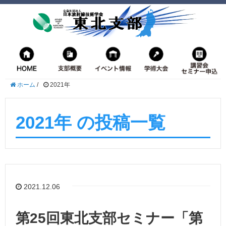
ホーム
/
2021年
2021年 の投稿一覧
2021.12.06
第25回東北支部セミナー「第