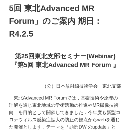
5回 東北Advanced MR
Forum」のご案内 期日：
R4.2.5
第25回東北支部セミナー(Webinar)
『第5回 東北Advanced MR Forum 』
（公）日本放射線技術学会 東北支部
東北Advanced MR Forumでは，基礎技術や原理の
理解を通じ東北地域の学術活動の推進やMR撮像技術
向上を目的として開催してきました．今年度も新型コ
ロナウィルス感染症拡大の防止の観点からwebを通じ
た開催とします．テーマを「頭部DWIのupdate」と