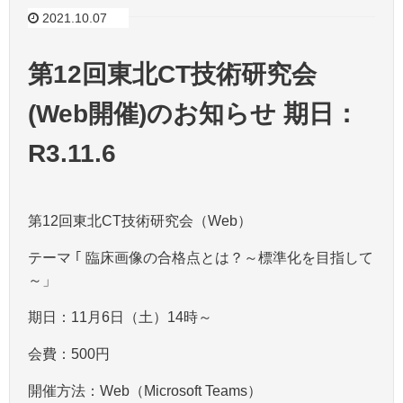
2021.10.07
第12回東北CT技術研究会
(Web開催)のお知らせ 期日：
R3.11.6
第12回東北CT技術研究会（Web）
テーマ ｢ 臨床画像の合格点とは？～標準化を目指して
～」
期日：11月6日（土）14時～
会費：500円
開催方法：Web（Microsoft Teams）