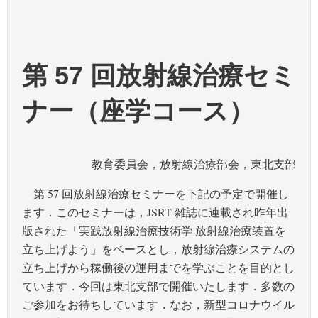
第 57 回放射線治療セミ
ナー（座学コース）
教育委員会，放射線治療部会，東北支部
第 57 回放射線治療セミナーを下記の予定で開催し
ます．このセミナーは，JSRT 雑誌に連載され昨年出
版された「実践放射線治療技術学 放射線治療装置を
立ち上げよう」をベースとし，放射線治療システムの
立ち上げから稼働後の運用までを学ぶことを目的とし
ています．今回は東北支部で開催いたします．多数の
ご参加をお待ちしています．なお，新型コロナウイル