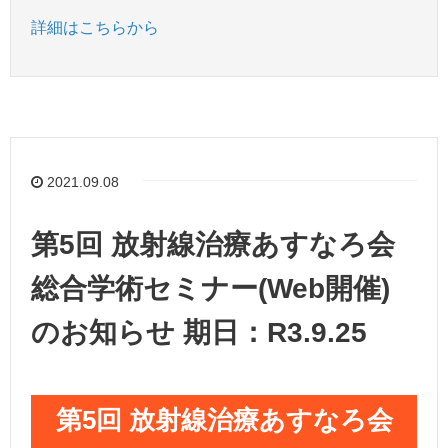
詳細はこちらから
2021.09.08
第5回 放射線治療あすなろ会
総合学術セミナー(Web開催)
のお知らせ 期日：R3.9.25
第5回 放射線治療あすなろ会