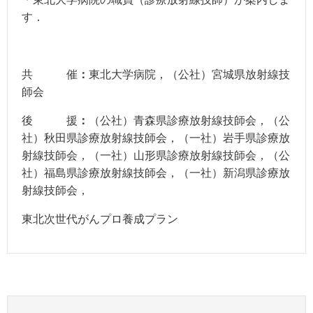
す．
共 催
：
東北大学病院，（公社）宮城県放射線技
師会
後 援
：
（公社）青森県診療放射線技師会，（公
社）秋田県診療放射線技師会，（一社）岩手県診療放
射線技師会，
（一社）山形県診療放射線技師会，（公
社）福島県診療放射線技師会，（一社）新潟県診療放
射線技師会，
東北次世代がんプロ養成プラン