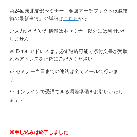
第24回東北支部セミナー「金属アーチファクト低減技
術の最新事情」の詳細は
こちら
から
ご入力いただいた情報は本セミナー以外には利用いた
しません．
※ E-mailアドレスは，必ず連絡可能で添付文書が受取
れるアドレスを正確にご記入ください．
※ セミナー当日までの連絡は全てメールで行いま
す．
※ オンラインで受講できる環境準備をお願いいたし
ます．
※申し込みは終了しました