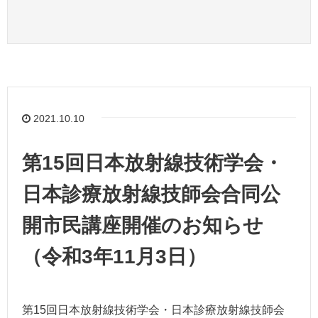
2021.10.10
第15回日本放射線技術学会・
日本診療放射線技師会合同公
開市民講座開催のお知らせ
（令和3年11月3日）
第15回日本放射線技術学会・日本診療放射線技師会