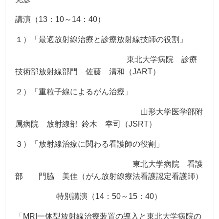
講演（13：10～14：40）
１）「最適放射線治療と診療放射線技師の役割」
東北大学病院 診療
技術部放射線部門 佐藤 清和（JART）
２）「重粒子線によるがん治療」
山形大学医学部附
属病院 放射線部 鈴木 幸司（JSRT）
３）「放射線治療に関わる看護師の役割」
東北大学病院 看護
部 門脇 美佳（がん放射線療法看護認定看護師）
特別講演（14：50～15：40）
「MRI一体型放射線治療装置の導入と東北大学病院の