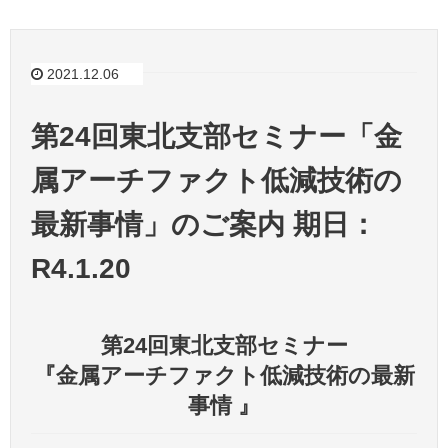
2021.12.06
第24回東北支部セミナー「金
属アーチファクト低減技術の
最新事情」のご案内 期日：
R4.1.20
第24回東北支部セミナー
『金属アーチファクト低減技術の最新
事情 』