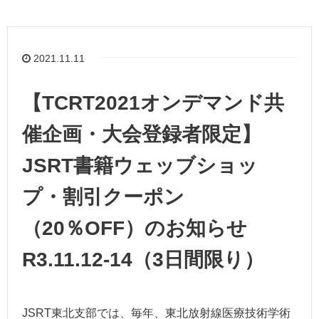
2021.11.11
【TCRT2021オンデマンド共
催企画・大会登録者限定】
JSRT書籍ウェッブショッ
プ・割引クーポン
（20％OFF）のお知らせ
R3.11.12-14（3日間限り）
JSRT東北支部では、毎年、東北放射線医療技術学術