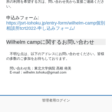
所の利用を希望する方は、問い合わせ先から直接ご連絡くださ
い。
申込みフォーム:
https://jsrt-tohoku.jp/entry-form/wilhelm-camp個別
相談所tcrt2022-申し込みフォーム/
Wilhelm campに関するお問い合わせ
不明な点は、以下のアドレスにお問い合わせください。皆様
の多数のご参加をお待ちしております。
問い合わせ先：東北大学病院 髙根 侑美
E-mail：wilhelm.tohoku@gmail.com
管理者用ログイン