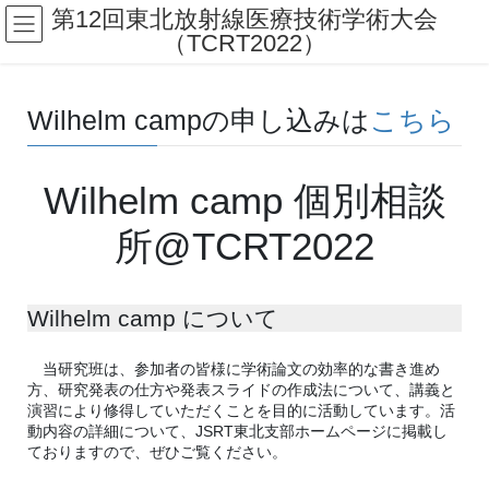
第12回東北放射線医療技術学術大会
（TCRT2022）
Wilhelm campの申し込みは
こちら
Wilhelm camp 個別相談
所@TCRT2022
Wilhelm camp について
当研究班は、参加者の皆様に学術論文の効率的な書き進め
方、研究発表の仕方や発表スライドの作成法について、講義と
演習により修得していただくことを目的に活動しています。活
動内容の詳細について、JSRT東北支部ホームページに掲載し
ておりますので、ぜひご覧ください。